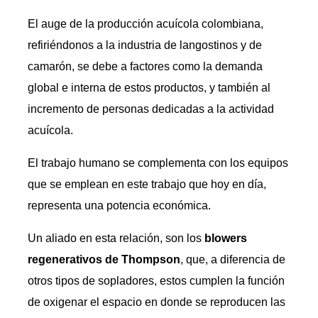
El auge de la producción acuícola colombiana,
refiriéndonos a la industria de langostinos y de
camarón, se debe a factores como la demanda
global e interna de estos productos, y también al
incremento de personas dedicadas a la actividad
acuícola.
El trabajo humano se complementa con los equipos
que se emplean en este trabajo que hoy en día,
representa una potencia económica.
Un aliado en esta relación, son los
blowers
regenerativos de Thompson
, que, a diferencia de
otros tipos de sopladores, estos cumplen la función
de oxigenar el espacio en donde se reproducen las