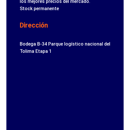
los mejores precios del mercado.
Stock permanente
Dirección
Bodega B-34 Parque logístico nacional del
Tolima Etapa 1