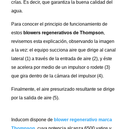
crías. Es decir, que garantiza la buena calidad del
agua.
Para conocer el principio de funcionamiento de
estos
blowers regenerativos de Thompson
,
revisemos esta explicación, observando la imagen
a la vez: el equipo succiona aire que dirige al canal
lateral (1) a través de la entrada de aire (2), y éste
se acelera por medio de un impulsor o rodete (3)
que gira dentro de la cámara del impulsor (4).
Finalmente, el aire presurizado resultante se dirige
por la salida de aire (5).
Inducom dispone de
blower regenerativo marca
Thompson
, cuya potencia alcanza 6500 vatios y