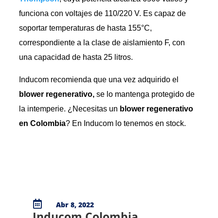
funciona con voltajes de 110/220 V. Es capaz de
soportar temperaturas de hasta 155°C,
correspondiente a la clase de aislamiento F, con
una capacidad de hasta 25 litros.
Inducom recomienda que una vez adquirido el
blower regenerativo,
se lo mantenga protegido de
la intemperie. ¿Necesitas un
blower regenerativo
en Colombia
? En Inducom lo tenemos en stock.

Abr 8, 2022
Inducom Colombia