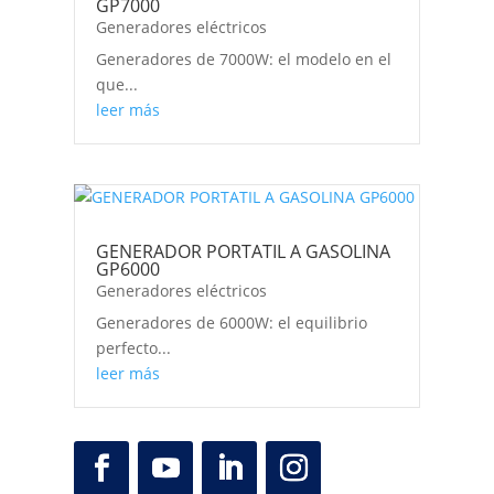
GP7000
Generadores eléctricos
Generadores de 7000W: el modelo en el
que...
leer más
GENERADOR PORTATIL A GASOLINA
GP6000
Generadores eléctricos
Generadores de 6000W: el equilibrio
perfecto...
leer más