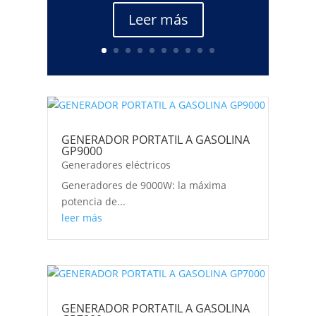
Leer más
GENERADOR PORTATIL A GASOLINA
GP9000
Generadores eléctricos
Generadores de 9000W: la máxima
potencia de...
leer más
GENERADOR PORTATIL A GASOLINA