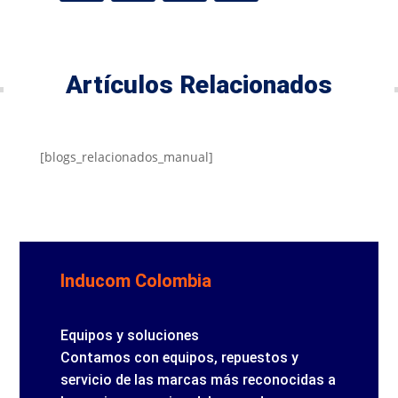
Artículos Relacionados
[blogs_relacionados_manual]
Inducom Colombia
Equipos y soluciones
Contamos con equipos, repuestos y
servicio de las marcas más reconocidas a