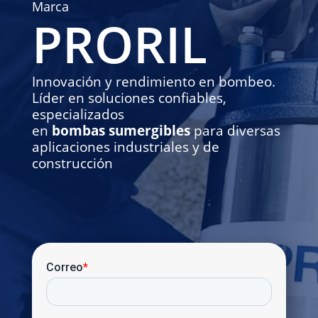
Marca
PRORIL
Innovación y rendimiento en bombeo.
Líder en soluciones confiables,
especializados
en
bombas sumergibles
para diversas
aplicaciones industriales y de
construcción