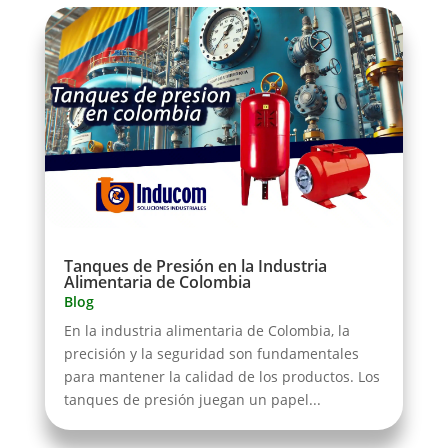
Tanques de Presión en la Industria
Alimentaria de Colombia
Blog
En la industria alimentaria de Colombia, la
precisión y la seguridad son fundamentales
para mantener la calidad de los productos. Los
tanques de presión juegan un papel...