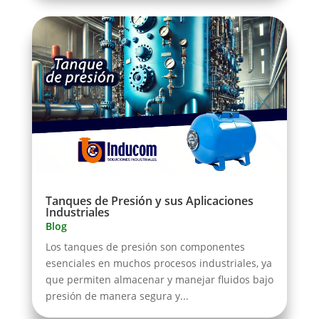
Tanques de Presión y sus Aplicaciones
Industriales
Blog
Los tanques de presión son componentes
esenciales en muchos procesos industriales, ya
que permiten almacenar y manejar fluidos bajo
presión de manera segura y...