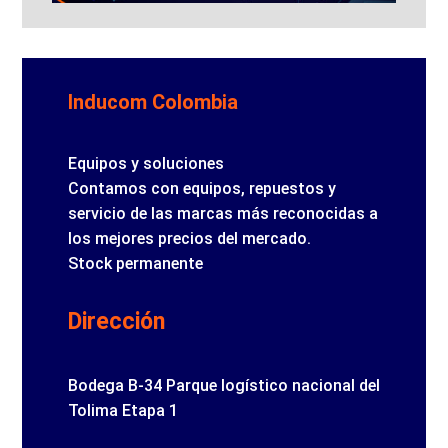
Inducom Colombia
Equipos y soluciones
Contamos con equipos, repuestos y
servicio de las marcas más reconocidas a
los mejores precios del mercado.
Stock permanente
Dirección
Bodega B-34 Parque logístico nacional del
Tolima Etapa 1