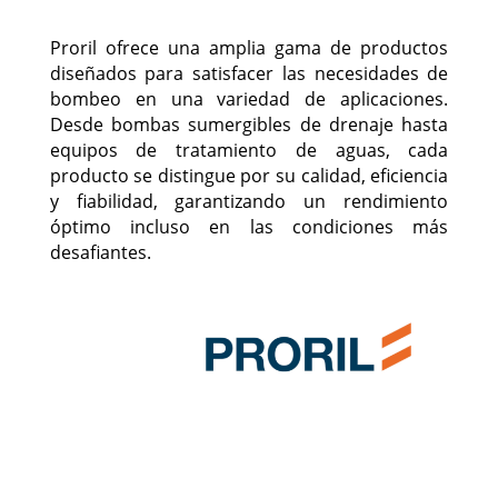
Proril ofrece una amplia gama de productos
diseñados para satisfacer las necesidades de
bombeo en una variedad de aplicaciones.
Desde bombas sumergibles de drenaje hasta
equipos de tratamiento de aguas, cada
producto se distingue por su calidad, eficiencia
y fiabilidad, garantizando un rendimiento
óptimo incluso en las condiciones más
desafiantes.