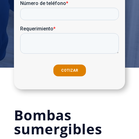
Bombas
sumergibles