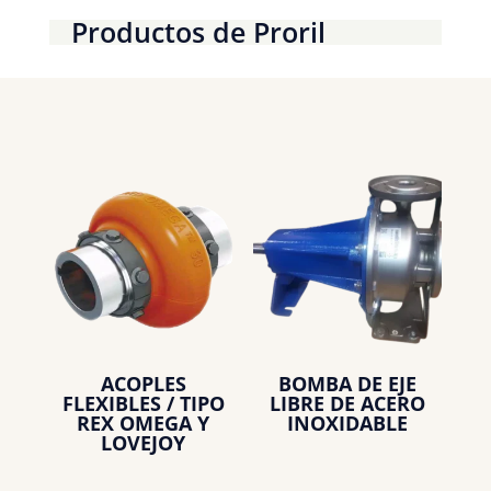
Productos de Proril
ACOPLES
BOMBA DE EJE
FLEXIBLES / TIPO
LIBRE DE ACERO
REX OMEGA Y
INOXIDABLE
LOVEJOY