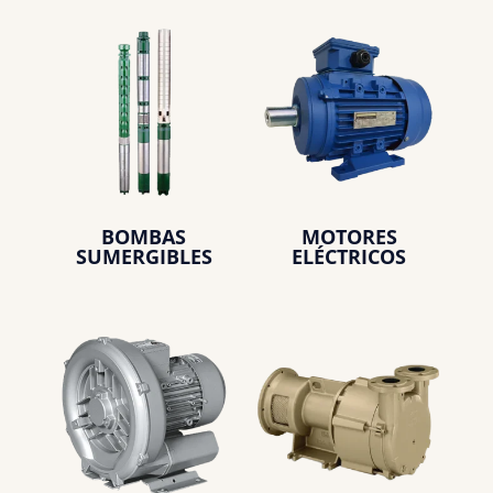
BOMBAS
MOTORES
SUMERGIBLES
ELÉCTRICOS