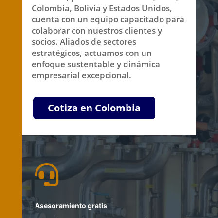
Colombia, Bolivia y Estados Unidos,
cuenta con un equipo capacitado para
colaborar con nuestros clientes y
socios. Aliados de sectores
estratégicos, actuamos con un
enfoque sustentable y dinámica
empresarial excepcional.
Cotiza en Colombia

Asesoramiento gratis