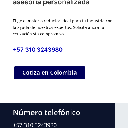
asesoría personalizada
Elige el motor o reductor ideal para tu industria con
la ayuda de nuestros expertos. Solicita ahora tu
cotización sin compromiso.
+57 310 3243980
Cotiza en Colombia
Número telefónico
+57 310 3243980