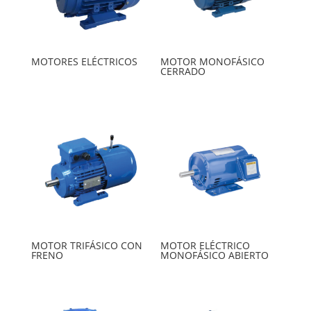
MOTORES ELÉCTRICOS
MOTOR MONOFÁSICO
CERRADO
MOTOR TRIFÁSICO CON
MOTOR ELÉCTRICO
FRENO
MONOFÁSICO ABIERTO