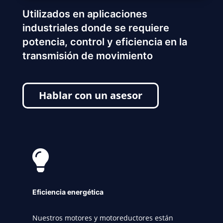
Utilizados en aplicaciones
industriales donde se requiere
potencia, control y eficiencia en la
transmisión de movimiento
Hablar con un asesor

Eficiencia energética
Nuestros motores y motoreductores están