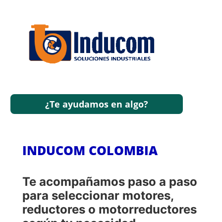
¿Te ayudamos en algo?
INDUCOM COLOMBIA
Te acompañamos paso a paso
para seleccionar motores,
reductores o motorreductores