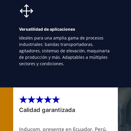
1
Versatilidad de aplicaciones
Ideales para una amplia gama de procesos
industriales: bandas transportadoras,
agitadores, sistemas de elevación, maquinaria
de producción y más. Adaptables a múltiples
sectores y condiciones.
★★★★★
Calidad garantizada
Inducom, presente en Ecuador, Perú,