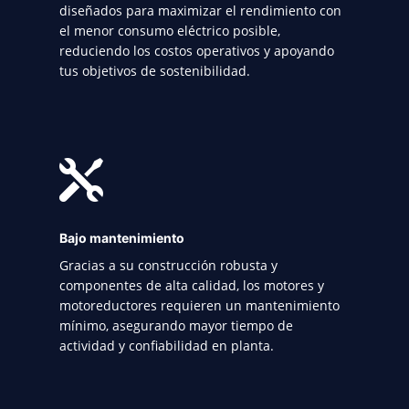
diseñados para maximizar el rendimiento con
el menor consumo eléctrico posible,
reduciendo los costos operativos y apoyando
tus objetivos de sostenibilidad.

Bajo mantenimiento
Gracias a su construcción robusta y
componentes de alta calidad, los motores y
motoreductores requieren un mantenimiento
mínimo, asegurando mayor tiempo de
actividad y confiabilidad en planta.