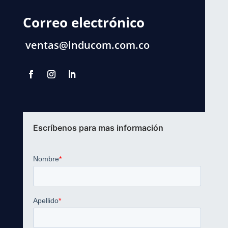
Correo electrónico
ventas@inducom.com.co
Escríbenos para mas información