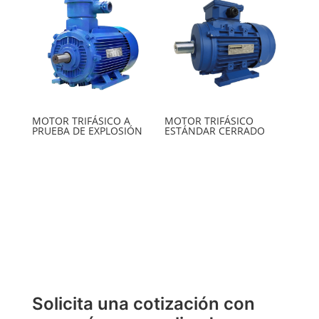
MOTOR TRIFÁSICO A
MOTOR TRIFÁSICO
PRUEBA DE EXPLOSIÓN
ESTÁNDAR CERRADO
Solicita una cotización con