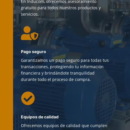
En Inducom, ofrecemos asesoramiento
gratuito para todos nuestros productos y
servicios.

Pago seguro
Garantizamos un pago seguro para todas tus
transacciones, protegiendo tu información
financiera y brindándote tranquilidad
durante todo el proceso de compra.

Equipos de calidad
Ofrecemos equipos de calidad que cumplen