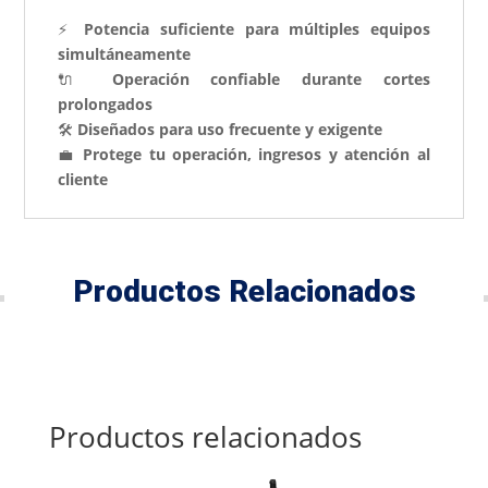
⚡
Potencia suficiente para múltiples equipos
simultáneamente
🔌
Operación confiable durante cortes
prolongados
🛠️
Diseñados para uso frecuente y exigente
💼
Protege tu operación, ingresos y atención al
cliente
Productos Relacionados
Productos relacionados