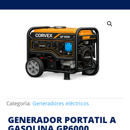
Categoría:
Generadores eléctricos
GENERADOR PORTATIL A
GASOLINA GP6000