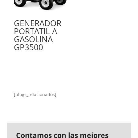
GENERADOR
PORTATIL A
GASOLINA
GP3500
[blogs_relacionados]
Contamos con las mejores