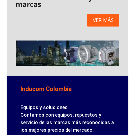
marcas
VER MÁS
Inducom Colombia
Equipos y soluciones
Contamos con equipos, repuestos y
servicio de las marcas más reconocidas a
los mejores precios del mercado.