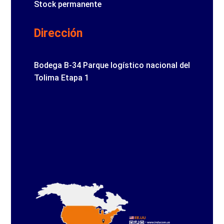
Stock permanente
Dirección
Bodega B-34 Parque logístico nacional del
Tolima Etapa 1