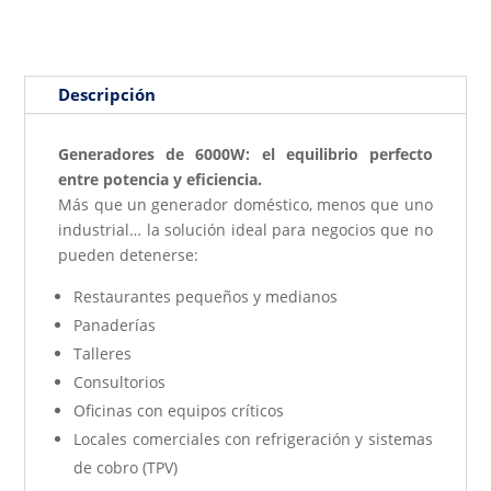
Descripción
Generadores de 6000W: el equilibrio perfecto
entre potencia y eficiencia.
Más que un generador doméstico, menos que uno
industrial… la solución ideal para negocios que no
pueden detenerse:
Restaurantes pequeños y medianos
Panaderías
Talleres
Consultorios
Oficinas con equipos críticos
Locales comerciales con refrigeración y sistemas
de cobro (TPV)