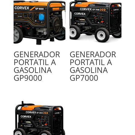
GENERADOR
GENERADOR
PORTATIL A
PORTATIL A
GASOLINA
GASOLINA
GP9000
GP7000