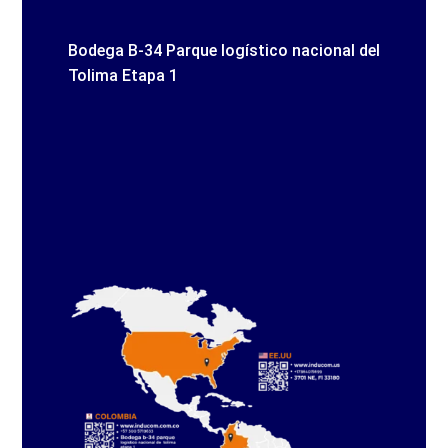
Bodega B-34 Parque logístico nacional del
Tolima Etapa 1