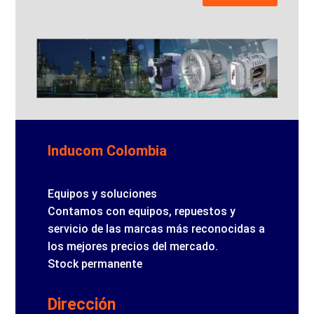
Inducom Colombia
Equipos y soluciones
Contamos con equipos, repuestos y
servicio de las marcas más reconocidas a
los mejores precios del mercado.
Stock permanente
Dirección