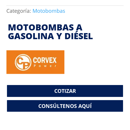
Categoría:
Motobombas
MOTOBOMBAS A
GASOLINA Y DIÉSEL
COTIZAR
CONSÚLTENOS AQUÍ