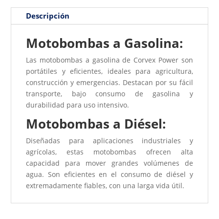
Descripción
Motobombas a Gasolina:
Las motobombas a gasolina de Corvex Power son
portátiles y eficientes, ideales para agricultura,
construcción y emergencias. Destacan por su fácil
transporte, bajo consumo de gasolina y
durabilidad para uso intensivo.
Motobombas a Diésel:
Diseñadas para aplicaciones industriales y
agrícolas, estas motobombas ofrecen alta
capacidad para mover grandes volúmenes de
agua. Son eficientes en el consumo de diésel y
extremadamente fiables, con una larga vida útil.