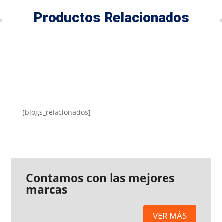
Productos Relacionados
[blogs_relacionados]
Contamos con las mejores
marcas
VER MÁS