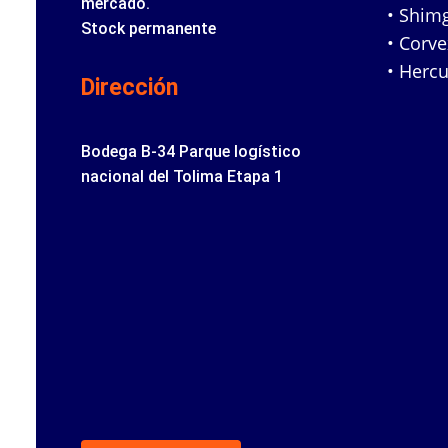
mercado.
• Shim
Stock permanente
• Corv
• Hercu
Dirección
Bodega B-34 Parque logístico
nacional del Tolima Etapa 1