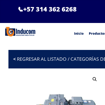
📞
+57 314 362 6268
Inicio
Producto
<
REGRESAR AL LISTADO / CATEGORÍAS 