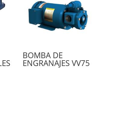
BOMBA DE
LES
ENGRANAJES VV75