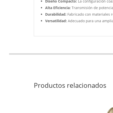
Diseño Compacto:
La configuración coa
Alta Eficiencia:
Transmisión de potencia
Durabilidad:
Fabricado con materiales re
Versatilidad:
Adecuado para una amplia 
Productos relacionados