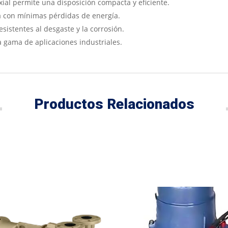
xial permite una disposición compacta y eficiente.
 con mínimas pérdidas de energía.
sistentes al desgaste y la corrosión.
gama de aplicaciones industriales.
Productos Relacionados