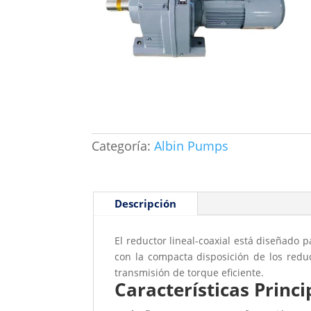
Categoría:
Albin Pumps
Descripción
El reductor lineal-coaxial está diseñado p
con la compacta disposición de los reduc
transmisión de torque eficiente.
Características Princi