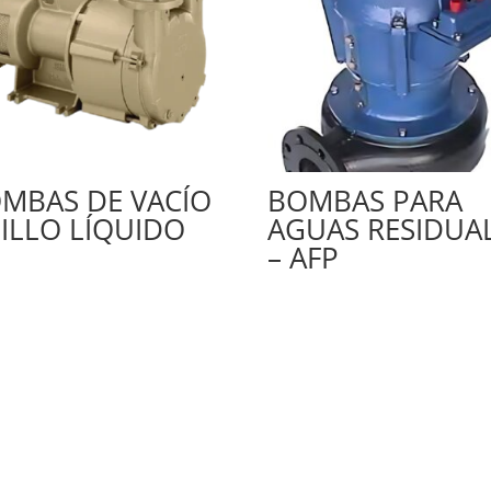
MBAS DE VACÍO
BOMBAS PARA
ILLO LÍQUIDO
AGUAS RESIDUA
– AFP