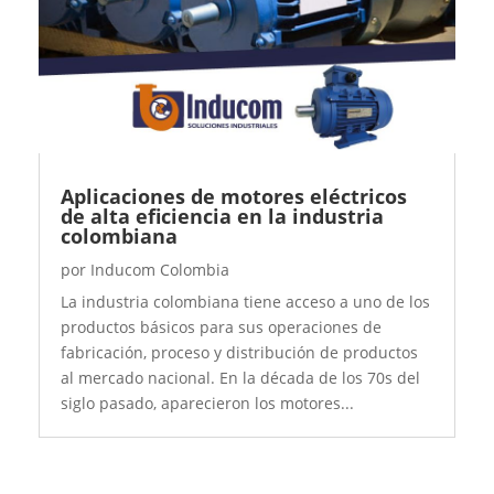
Aplicaciones de motores eléctricos
de alta eficiencia en la industria
colombiana
por
Inducom Colombia
La industria colombiana tiene acceso a uno de los
productos básicos para sus operaciones de
fabricación, proceso y distribución de productos
al mercado nacional. En la década de los 70s del
siglo pasado, aparecieron los motores...