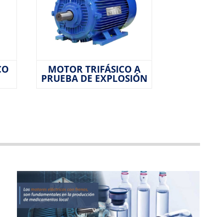
CO
MOTOR TRIFÁSICO A
PRUEBA DE EXPLOSIÓN