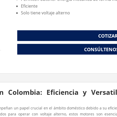
Eficiente
Solo tiene voltaje alterno
COTIZA
CONSÚLTENO
n Colombia: Eficiencia y Versati
peñan un papel crucial en el ámbito doméstico debido a su eficie
ados para operar con voltaje alterno, estos motores son esenci