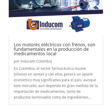
Los motores eléctricos con frenos, son
fundamentales en la producción de
medicamentos local
por
Inducom Colombia
En Colombia, el sector farmacéutico mueve
billones en ventas y con ellos genera un aporte
económico muy significativo para el país, aunque
este mercado, aun dependa en gran medida de la
importación de medicamentos, tanto de
productos terminados como de ingredientes...