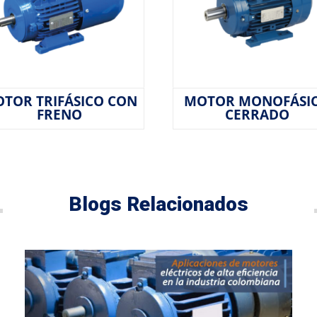
TOR TRIFÁSICO CON
MOTOR MONOFÁSI
FRENO
CERRADO
Blogs Relacionados