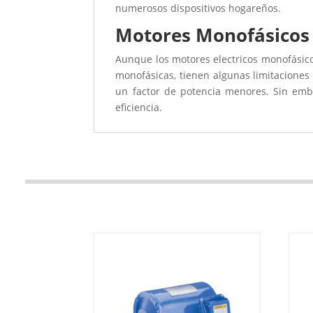
numerosos dispositivos hogareños.
Motores Monofásicos y
Aunque los motores electricos monofásic
monofásicas, tienen algunas limitaciones
un factor de potencia menores. Sin emba
eficiencia.