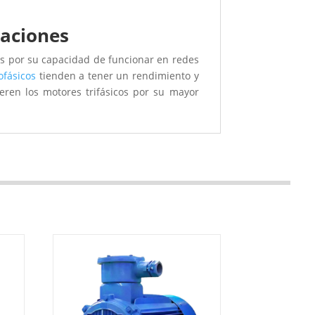
caciones
s por su capacidad de funcionar en redes
fásicos
tienden a tener un rendimiento y
eren los motores trifásicos por su mayor