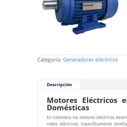
Categoría:
Generadores eléctricos
Descripción
Motores Eléctricos e
Domésticas
En Colombia, los motores eléctricos desem
redes eléctricas. Específicamente diseñ