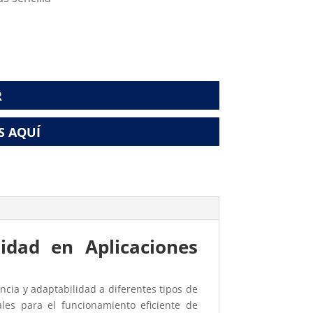
R
S AQUÍ
lidad en Aplicaciones
ncia y adaptabilidad a diferentes tipos de
ales para el funcionamiento eficiente de