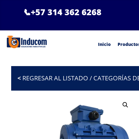
📞
+57 314 362 6268
Inicio
Producto
<
REGRESAR AL LISTADO / CATEGORÍAS 