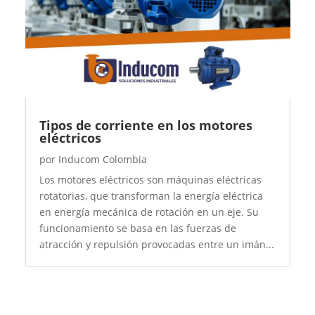
Tipos de corriente en los motores
eléctricos
por
Inducom Colombia
Los motores eléctricos son máquinas eléctricas
rotatorias, que transforman la energía eléctrica
en energía mecánica de rotación en un eje. Su
funcionamiento se basa en las fuerzas de
atracción y repulsión provocadas entre un imán...