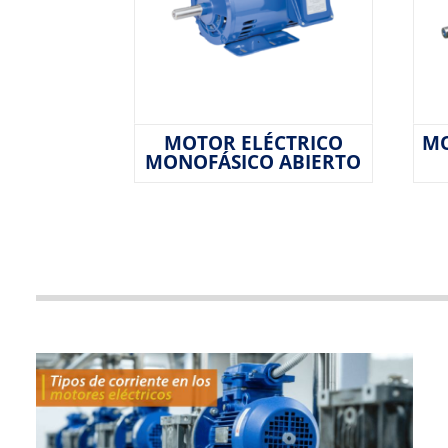
MOTOR ELÉCTRICO
MO
MONOFÁSICO ABIERTO