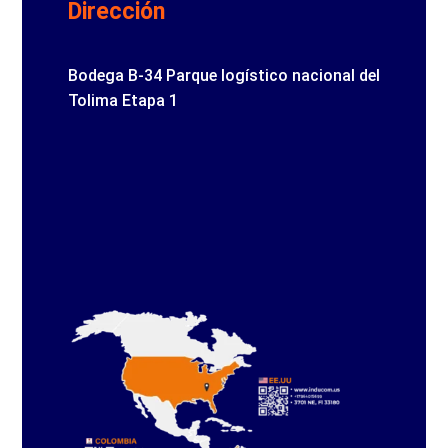
Dirección
Bodega B-34 Parque logístico nacional del
Tolima Etapa 1