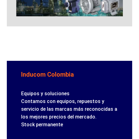
Inducom Colombia
Equipos y soluciones
Contamos con equipos, repuestos y
servicio de las marcas más reconocidas a
los mejores precios del mercado.
Stock permanente