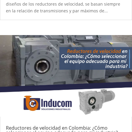
diseños de los reductores de velocidad, se basan siempre
en la relación de transmisiones y par máximos de...
Reductores de velocidad en Colombia: ¿Cómo