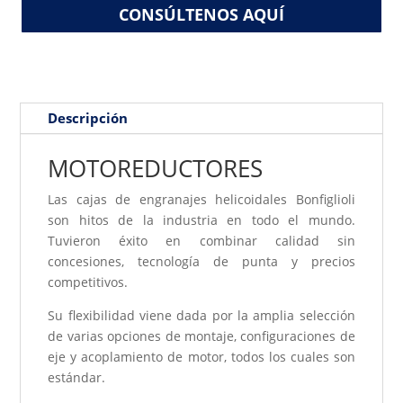
CONSÚLTENOS AQUÍ
Descripción
MOTOREDUCTORES
Las cajas de engranajes helicoidales Bonfiglioli
son hitos de la industria en todo el mundo.
Tuvieron éxito en combinar calidad sin
concesiones, tecnología de punta y precios
competitivos.
Su flexibilidad viene dada por la amplia selección
de varias opciones de montaje, configuraciones de
eje y acoplamiento de motor, todos los cuales son
estándar.