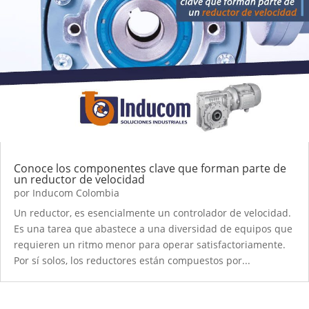
Conoce los componentes clave que forman parte de
un reductor de velocidad
por
Inducom Colombia
Un reductor, es esencialmente un controlador de velocidad.
Es una tarea que abastece a una diversidad de equipos que
requieren un ritmo menor para operar satisfactoriamente.
Por sí solos, los reductores están compuestos por...