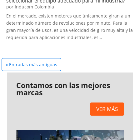
seleccionar el equipo adecuado para mi industria?
por
Inducom Colombia
En el mercado, existen motores que únicamente giran a un
determinado número de revoluciones por minuto. Para la
gran mayoría de usos, es una velocidad de giro muy alta y la
requerida para aplicaciones industriales, es...
« Entradas más antiguas
Contamos con las mejores
marcas
VER MÁS