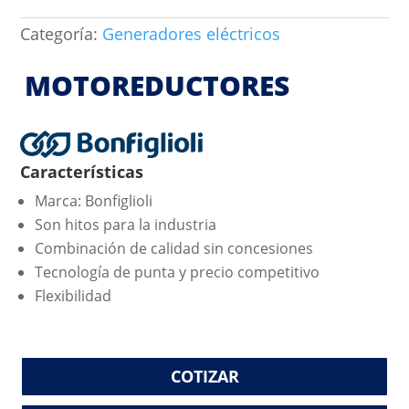
Categoría:
Generadores eléctricos
MOTOREDUCTORES
Características
Marca: Bonfiglioli
Son hitos para la industria
Combinación de calidad sin concesiones
Tecnología de punta y precio competitivo
Flexibilidad
COTIZAR