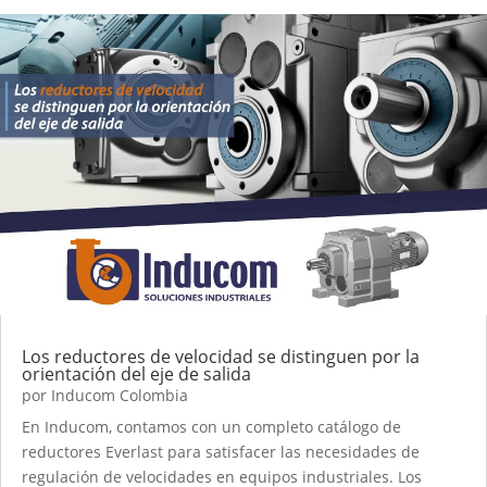
Los reductores de velocidad se distinguen por la
orientación del eje de salida
por
Inducom Colombia
En Inducom, contamos con un completo catálogo de
reductores Everlast para satisfacer las necesidades de
regulación de velocidades en equipos industriales. Los