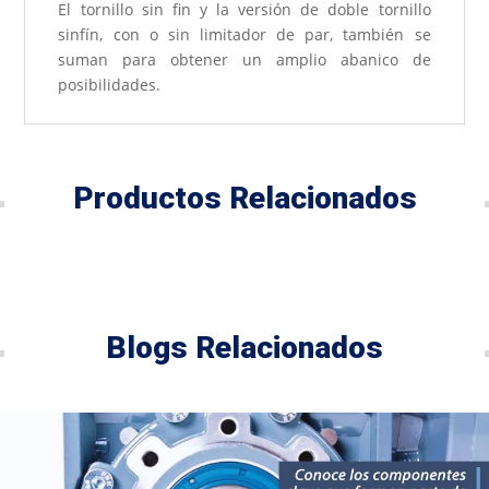
El tornillo sin fin y la versión de doble tornillo
sinfín, con o sin limitador de par, también se
suman para obtener un amplio abanico de
posibilidades.
Productos Relacionados
Blogs Relacionados