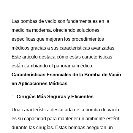
Las bombas de vacío son fundamentales en la
medicina moderna, ofreciendo soluciones
específicas que mejoran los procedimientos
médicos gracias a sus características avanzadas.
Este artículo destaca cómo estas características
están cambiando el panorama médico.
Características Esenciales de la Bomba de Vacío
en Aplicaciones Médicas
Cirugías Más Seguras y Eficientes
Una característica destacada de la bomba de vacío
es su capacidad para mantener un ambiente estéril
durante las cirugías. Estas bombas aseguran un