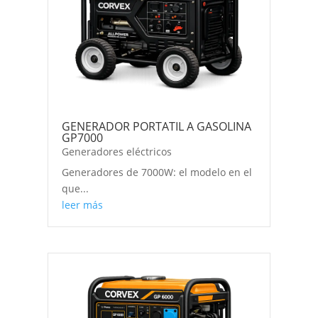
GENERADOR PORTATIL A GASOLINA
GP7000
Generadores eléctricos
Generadores de 7000W: el modelo en el
que...
leer más