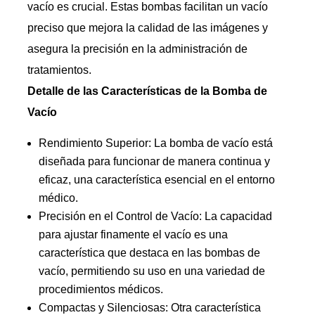
vacío es crucial. Estas bombas facilitan un vacío
preciso que mejora la calidad de las imágenes y
asegura la precisión en la administración de
tratamientos.
Detalle de las Características de la Bomba de
Vacío
Rendimiento Superior: La bomba de vacío está
diseñada para funcionar de manera continua y
eficaz, una característica esencial en el entorno
médico.
Precisión en el Control de Vacío: La capacidad
para ajustar finamente el vacío es una
característica que destaca en las bombas de
vacío, permitiendo su uso en una variedad de
procedimientos médicos.
Compactas y Silenciosas: Otra característica