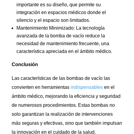
importante es su diseño, que permite su
integración en espacios médicos donde el
silencio y el espacio son limitados.
Mantenimiento Minimizado: La tecnología
avanzada de la bomba de vacío reduce la
necesidad de mantenimiento frecuente, una
característica apreciada en el ámbito médico.
Conclusión
Las características de las bombas de vacío las
convierten en herramientas
indispensables
en el
ámbito médico, mejorando la eficiencia y seguridad
de numerosos procedimientos. Estas bombas no
solo garantizan la realización de intervenciones
más seguras y efectivas, sino que también impulsan
la innovación en el cuidado de la salud.