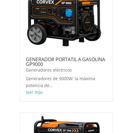
GENERADOR PORTATIL A GASOLINA
GP9000
Generadores eléctricos
Generadores de 9000W: la máxima
potencia de...
leer más