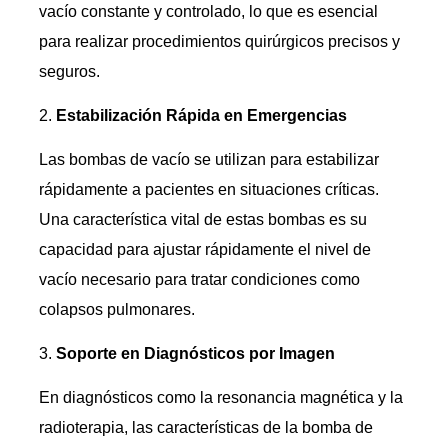
vacío constante y controlado, lo que es esencial
para realizar procedimientos quirúrgicos precisos y
seguros.
Estabilización Rápida en Emergencias
Las bombas de vacío se utilizan para estabilizar
rápidamente a pacientes en situaciones críticas.
Una característica vital de estas bombas es su
capacidad para ajustar rápidamente el nivel de
vacío necesario para tratar condiciones como
colapsos pulmonares.
Soporte en Diagnósticos por Imagen
En diagnósticos como la resonancia magnética y la
radioterapia, las características de la bomba de