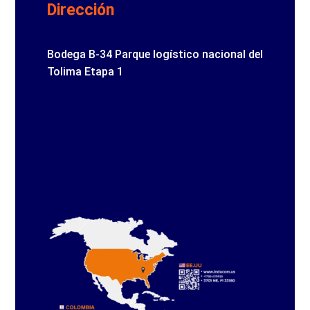
Dirección
Bodega B-34 Parque logístico nacional del
Tolima Etapa 1