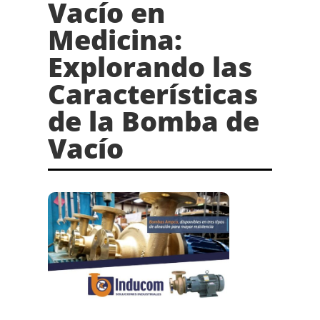
Vacío en
Medicina:
Explorando las
Características
de la Bomba de
Vacío