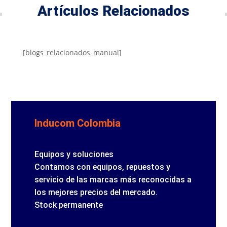
Artículos Relacionados
[blogs_relacionados_manual]
Inducom Colombia
Equipos y soluciones
Contamos con equipos, repuestos y
servicio de las marcas más reconocidas a
los mejores precios del mercado.
Stock permanente