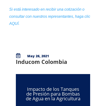
Si está interesado en recibir una cotización o
consultar con nuestros representantes, haga clic
AQUÍ.

May 26, 2021
Inducom Colombia
Impacto de los Tanques
de Presión para Bombas
de Agua en la Agricultura