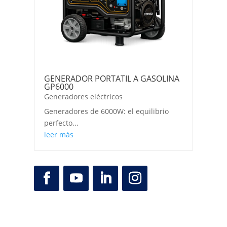
GENERADOR PORTATIL A GASOLINA
GP6000
Generadores eléctricos
Generadores de 6000W: el equilibrio
perfecto...
leer más