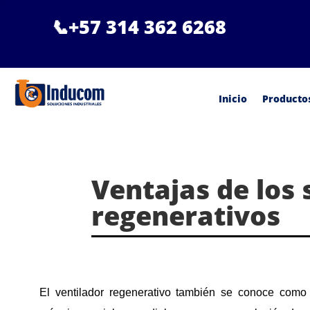
📞
+57 314 362 6268
Inicio
Producto
Ventajas de los
regenerativos
El ventilador regenerativo también se conoce como 