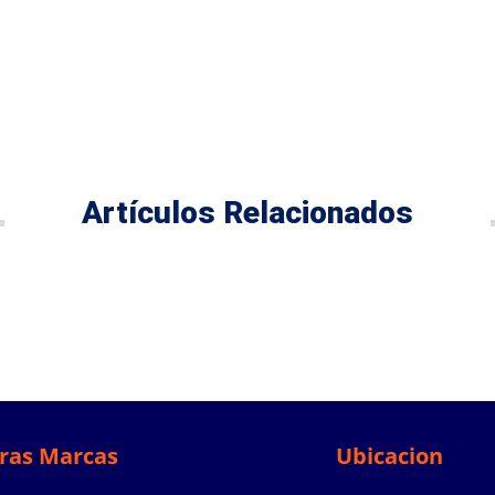
Artículos Relacionados
ras Marcas
Ubicacion