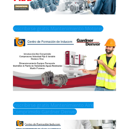
Inscribirse gratis Mantenimiento Motores
Inscribirse gratis Mantenimiento Aire
Comprimido Gardner Denver