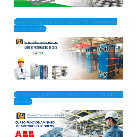
Inscribirse gratis en el curso: Mantenimiento
de un votador
Inscribirse gratis en el curso: Intercambiadores
de calor