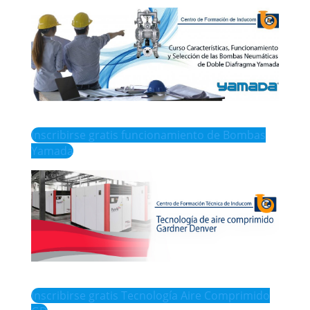
Inscribirse gratis funcionamiento de Bombas
Yamada
Inscribirse gratis Tecnología Aire Comprimido