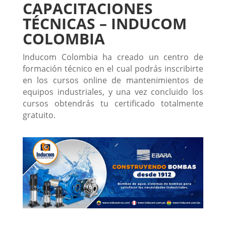
CAPACITACIONES
TÉCNICAS – INDUCOM
COLOMBIA
Inducom Colombia ha creado un centro de
formación técnico en el cual podrás inscribirte
en los cursos online de mantenimientos de
equipos industriales, y una vez concluido los
cursos obtendrás tu certificado totalmente
gratuito.