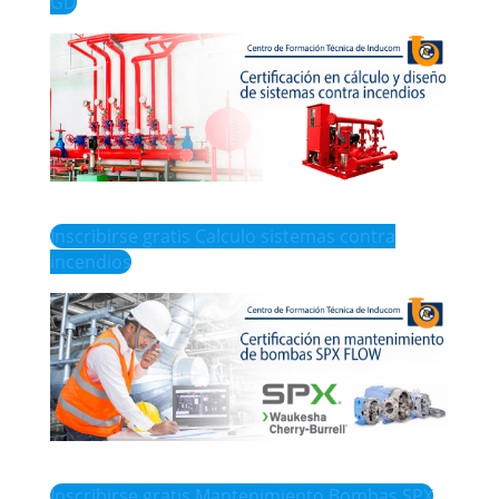
GD
Inscribirse gratis Calculo sistemas contra
incendios
Inscribirse gratis Mantenimiento Bombas SPX