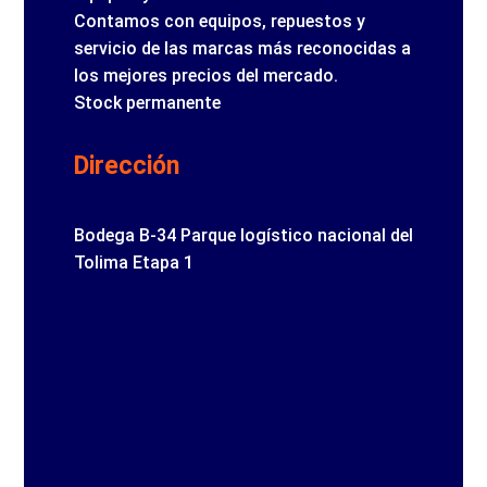
Contamos con equipos, repuestos y
servicio de las marcas más reconocidas a
los mejores precios del mercado.
Stock permanente
Dirección
Bodega B-34 Parque logístico nacional del
Tolima Etapa 1