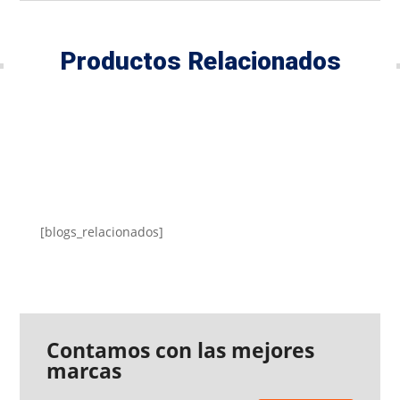
Productos Relacionados
[blogs_relacionados]
Contamos con las mejores
marcas