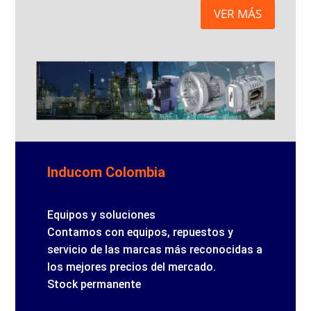
VER MÁS
Inducom Colombia
Equipos y soluciones
Contamos con equipos, repuestos y
servicio de las marcas más reconocidas a
los mejores precios del mercado.
Stock permanente