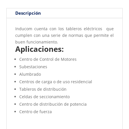
Descripción
Inducom cuenta con los tableros eléctricos que
cumplen con una serie de normas que permite el
buen funcionamiento.
Aplicaciones:
Centro de Control de Motores
Subestaciones
Alumbrado
Centros de carga o de uso residencial
Tableros de distribución
Celdas de seccionamiento
Centro de distribución de potencia
Centro de fuerza