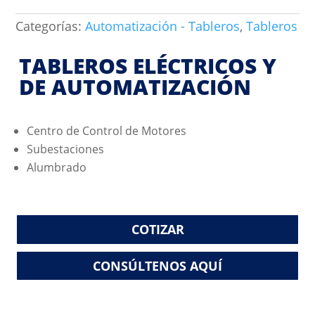
Categorías:
Automatización - Tableros
,
Tableros
TABLEROS ELÉCTRICOS Y
DE AUTOMATIZACIÓN
Centro de Control de Motores
Subestaciones
Alumbrado
COTIZAR
CONSÚLTENOS AQUÍ