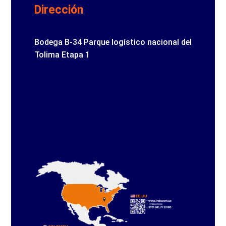
Dirección
Bodega B-34 Parque logístico nacional del
Tolima Etapa 1