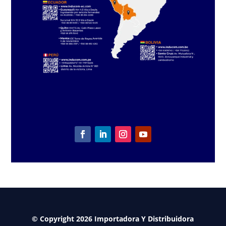
© Copyright 2026 Importadora Y Distribuidora