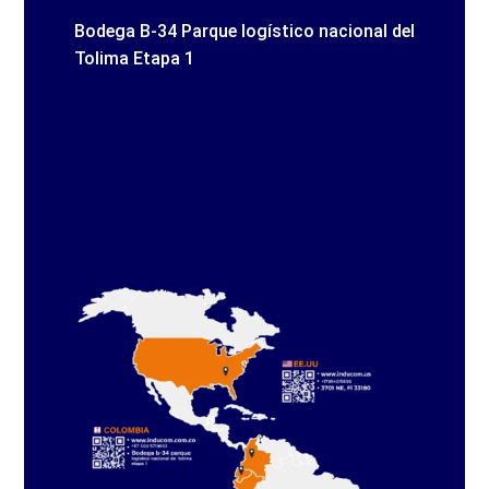
Bodega B-34 Parque logístico nacional del
Tolima Etapa 1