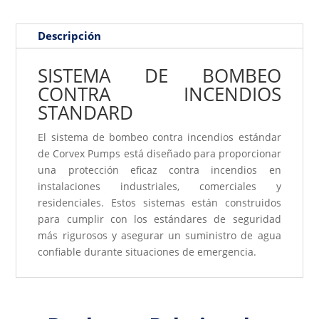
Descripción
SISTEMA DE BOMBEO
CONTRA INCENDIOS
STANDARD
El sistema de bombeo contra incendios estándar
de Corvex Pumps está diseñado para proporcionar
una protección eficaz contra incendios en
instalaciones industriales, comerciales y
residenciales. Estos sistemas están construidos
para cumplir con los estándares de seguridad
más rigurosos y asegurar un suministro de agua
confiable durante situaciones de emergencia.