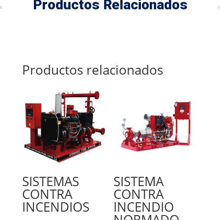
Productos Relacionados
Productos relacionados
SISTEMAS
SISTEMA
CONTRA
CONTRA
INCENDIOS
INCENDIO
NORMADO