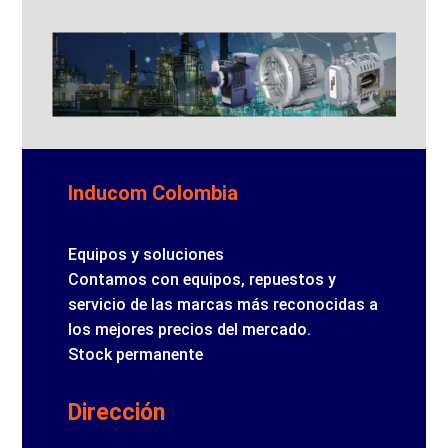
Inducom Colombia
Equipos y soluciones
Contamos con equipos, repuestos y
servicio de las marcas más reconocidas a
los mejores precios del mercado.
Stock permanente
Dirección