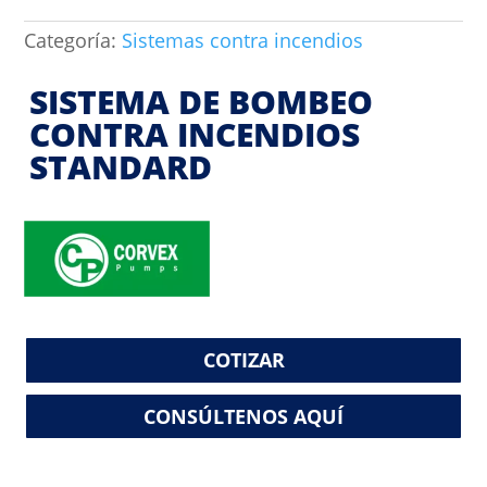
Categoría:
Sistemas contra incendios
SISTEMA DE BOMBEO
CONTRA INCENDIOS
STANDARD
COTIZAR
CONSÚLTENOS AQUÍ