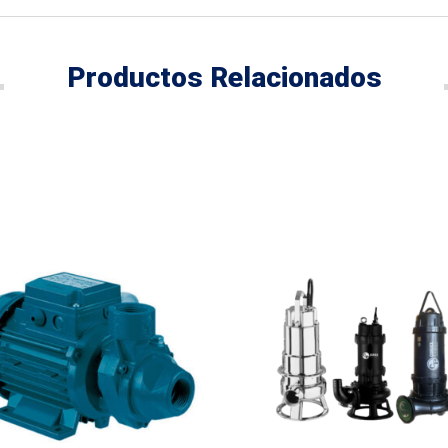
Productos Relacionados