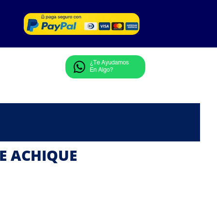
E ACHIQUE