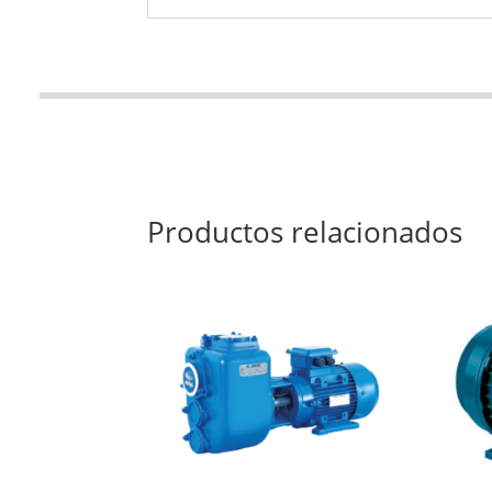
Productos relacionados