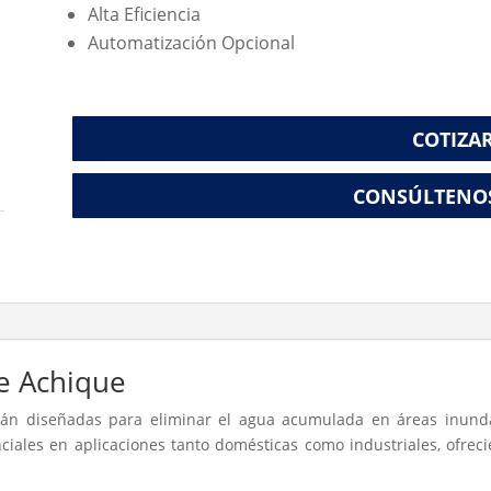
Alta Eficiencia
Automatización Opcional
COTIZA
CONSÚLTENO
e Achique
án diseñadas para eliminar el agua acumulada en áreas inund
ciales en aplicaciones tanto domésticas como industriales, ofreci