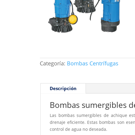
Categoría:
Bombas Centrífugas
Descripción
Bombas sumergibles d
Las bombas sumergibles de achique est
drenaje eficiente. Estas bombas son esen
control de agua no deseada.