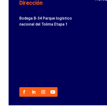
Dirección
Bodega B-34 Parque logístico
nacional del Tolima Etapa 1