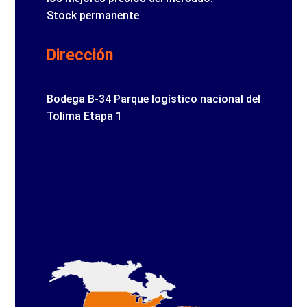
Stock permanente
Dirección
Bodega B-34 Parque logístico nacional del
Tolima Etapa 1