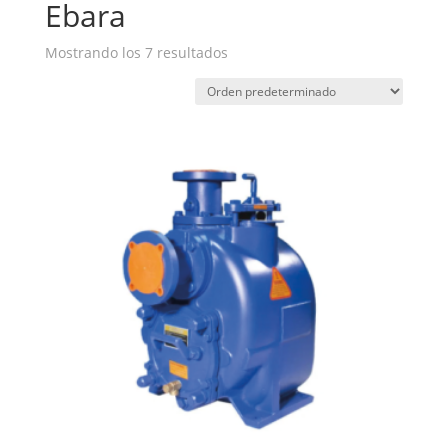
Ebara
Mostrando los 7 resultados