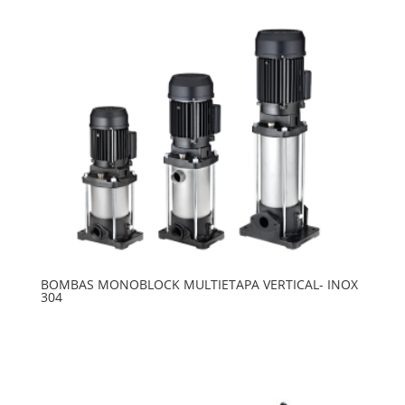
BOMBAS MONOBLOCK MULTIETAPA VERTICAL- INOX
304