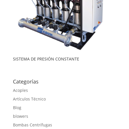
SISTEMA DE PRESIÓN CONSTANTE
Categorías
Acoples
Artículos Técnico
Blog
blowers
Bombas Centrífugas