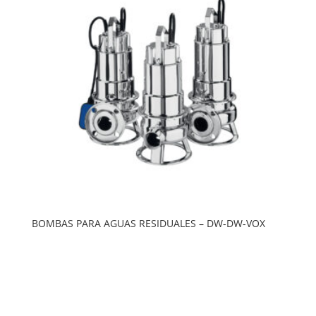
BOMBAS PARA AGUAS RESIDUALES – DW-DW-VOX