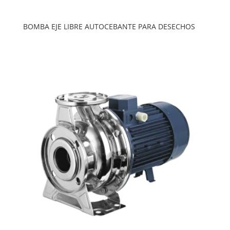
BOMBA EJE LIBRE AUTOCEBANTE PARA DESECHOS