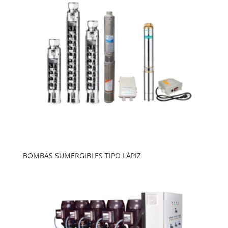
BOMBAS SUMERGIBLES TIPO LÁPIZ