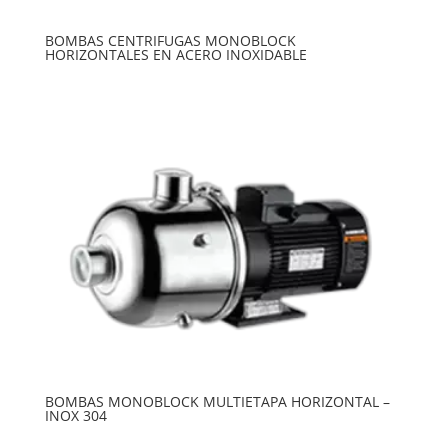
BOMBAS CENTRIFUGAS MONOBLOCK
HORIZONTALES EN ACERO INOXIDABLE
BOMBAS MONOBLOCK MULTIETAPA HORIZONTAL –
INOX 304