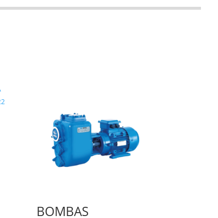
BOMBAS