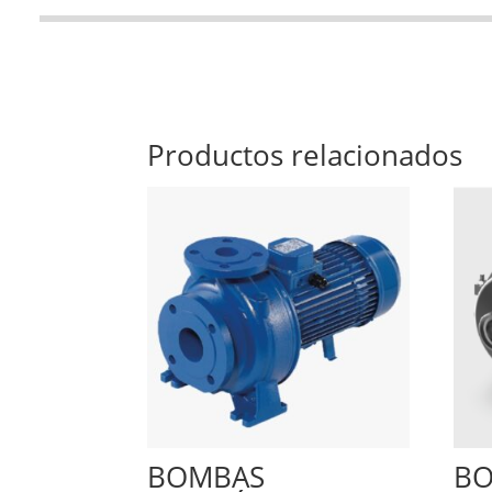
Productos relacionados
BOMBAS
B