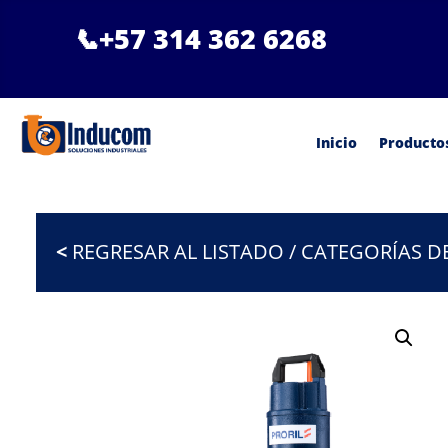
📞
+57 314 362 6268
Inicio
Producto
<
REGRESAR AL LISTADO / CATEGORÍAS 