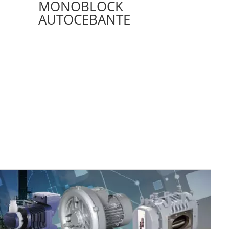
MONOBLOCK
AUTOCEBANTE