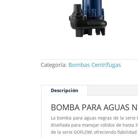
Categoría:
Bombas Centrífugas
Descripción
BOMBA PARA AGUAS N
La bomba para aguas negras de la serie
diseñada para manejar sólidos de hasta 3
de la serie GOFLOW, ofreciendo fiabilidad 