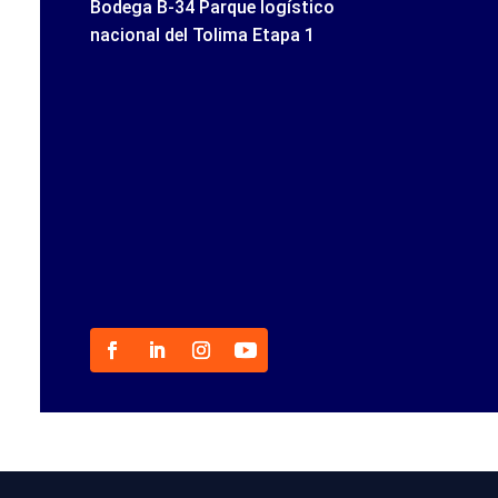
Bodega B-34 Parque logístico
nacional del Tolima Etapa 1