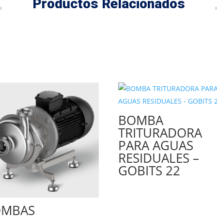
Productos Relacionados
BOMBA
TRITURADORA
PARA AGUAS
RESIDUALES –
GOBITS 22
OMBAS