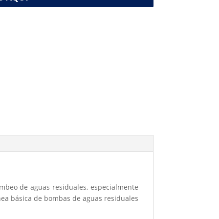
mbeo de aguas residuales, especialmente
ínea básica de bombas de aguas residuales