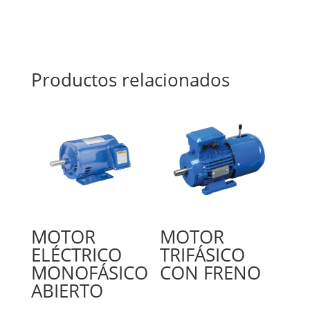
Productos relacionados
MOTOR
MOTOR
ELÉCTRICO
TRIFÁSICO
MONOFÁSICO
CON FRENO
ABIERTO