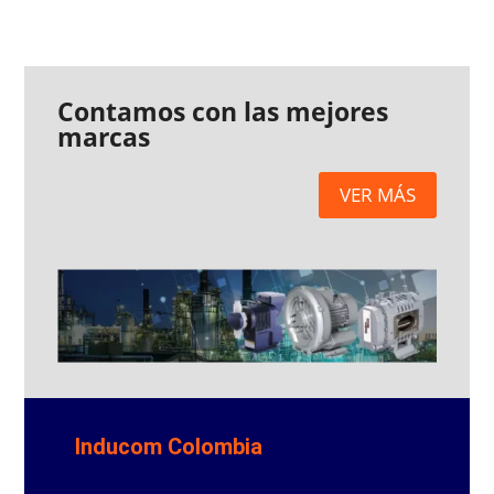
Contamos con las mejores
marcas
VER MÁS
Inducom Colombia