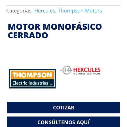
Categorías:
Hercules
,
Thompson Motors
MOTOR MONOFÁSICO
CERRADO
COTIZAR
CONSÚLTENOS AQUÍ