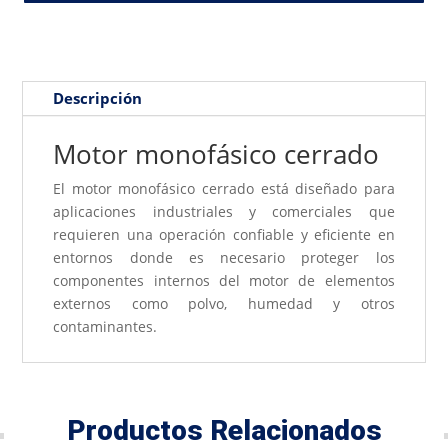
Descripción
Motor monofásico cerrado
El motor monofásico cerrado está diseñado para
aplicaciones industriales y comerciales que
requieren una operación confiable y eficiente en
entornos donde es necesario proteger los
componentes internos del motor de elementos
externos como polvo, humedad y otros
contaminantes.
Productos Relacionados