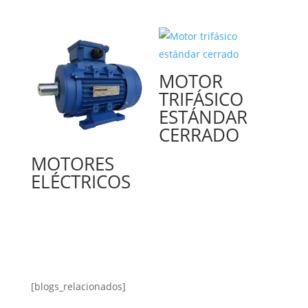
MOTOR
TRIFÁSICO
ESTÁNDAR
CERRADO
MOTORES
ELÉCTRICOS
[blogs_relacionados]