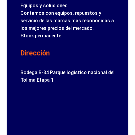
Equipos y soluciones
Contamos con equipos, repuestos y
servicio de las marcas más reconocidas a
los mejores precios del mercado.
Stock permanente
Dirección
Bodega B-34 Parque logístico nacional del
Tolima Etapa 1