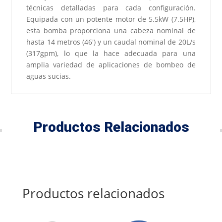
técnicas detalladas para cada configuración.
Equipada con un potente motor de 5.5kW (7.5HP),
esta bomba proporciona una cabeza nominal de
hasta 14 metros (46') y un caudal nominal de 20L/s
(317gpm), lo que la hace adecuada para una
amplia variedad de aplicaciones de bombeo de
aguas sucias.
Productos Relacionados
Productos relacionados