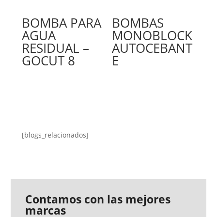
BOMBA PARA
BOMBAS
AGUA
MONOBLOCK
RESIDUAL –
AUTOCEBANT
GOCUT 8
E
[blogs_relacionados]
Contamos con las mejores
marcas