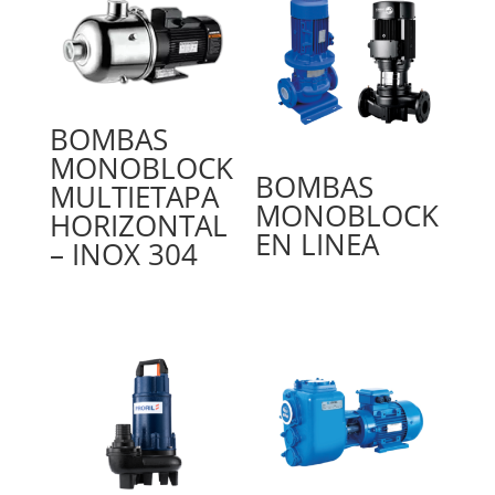
BOMBAS
MONOBLOCK
BOMBAS
MULTIETAPA
MONOBLOCK
HORIZONTAL
EN LINEA
– INOX 304