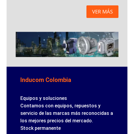
VER MÁS
Inducom Colombia
Equipos y soluciones
Contamos con equipos, repuestos y
servicio de las marcas más reconocidas a
los mejores precios del mercado.
Stock permanente