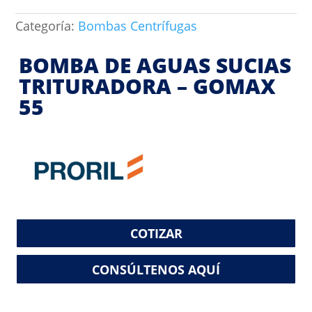
Categoría:
Bombas Centrífugas
BOMBA DE AGUAS SUCIAS
TRITURADORA – GOMAX
55
COTIZAR
CONSÚLTENOS AQUÍ