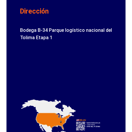
Dirección
Bodega B-34 Parque logístico nacional del
Tolima Etapa 1