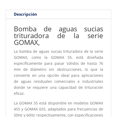
Descripción
Bomba de aguas sucias
trituradora de la serie
GOMAX,
La bomba de aguas sucias trituradora de la serie
GOMAX, como la GOMAX 55, está diseñada
específicamente para pasar sólidos de hasta 76
mm de diámetro sin obstrucciones, lo que la
convierte en una opción ideal para aplicaciones
de aguas residuales comerciales e industriales
donde se requiere una capacidad de trituración
eficaz.
La GOMAX 55 está disponible en modelos GOMAX
455 y GOMAX 655, adaptados para frecuencias de
50Hz y 60Hz respectivamente, con especificaciones