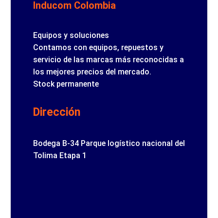
Inducom Colombia
Equipos y soluciones
Contamos con equipos, repuestos y
servicio de las marcas más reconocidas a
los mejores precios del mercado.
Stock permanente
Dirección
Bodega B-34 Parque logístico nacional del
Tolima Etapa 1