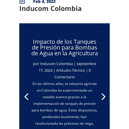

Feb 4, 2022
Inducom Colombia
Impacto de los Tanques
de Presión para Bombas
de Agua en la Agricultura
por
Inducom Colombia
|
septiembre
17, 2024
|
Artículos Técnico
| 0
Comentario
En los últimos años, la industria agrícola
en Colombia ha experimentado un
notable avance gracias a la
implementación de tanques de presión
para bombas de agua. Estos dispositivos,
producidos localmente, han
revolucionado las prácticas de riego,