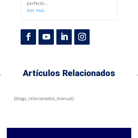
perfecto...
leer más
Artículos Relacionados
[blogs_relacionados_manual]