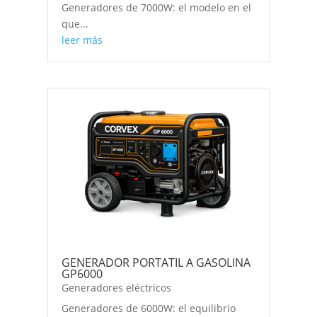
Generadores de 7000W: el modelo en el
que...
leer más
GENERADOR PORTATIL A GASOLINA
GP6000
Generadores eléctricos
Generadores de 6000W: el equilibrio