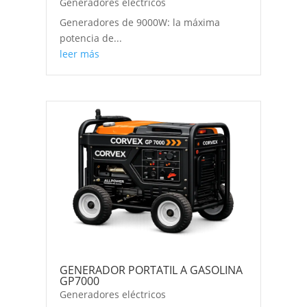
Generadores eléctricos
Generadores de 9000W: la máxima
potencia de...
leer más
GENERADOR PORTATIL A GASOLINA
GP7000
Generadores eléctricos