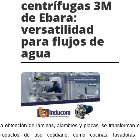
centrífugas 3M
de Ebara:
versatilidad
para flujos de
agua
a obtención de láminas, alambres y placas, se transforman 
productos de uso cotidiano, como cocinas, lavadoras 