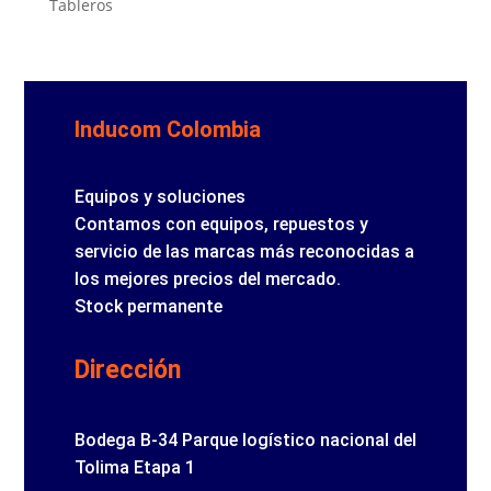
Tableros
Inducom Colombia
Equipos y soluciones
Contamos con equipos, repuestos y
servicio de las marcas más reconocidas a
los mejores precios del mercado.
Stock permanente
Dirección
Bodega B-34 Parque logístico nacional del
Tolima Etapa 1