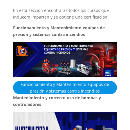
En esta sección encontrarás todos los cursos que
Inducom imparten y se obtiene una certificación.
Funcionamiento y Mantenimiento equipos de
presión y sistemas contra incendios
Funcionamiento y Mantenimiento equipos de
presión y sistemas contra incendios
Mantenimiento y correcto uso de bombas y
controladores