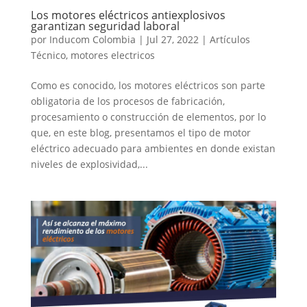
Los motores eléctricos antiexplosivos
garantizan seguridad laboral
por
Inducom Colombia
|
Jul 27, 2022
|
Artículos
Técnico
,
motores electricos
Como es conocido, los motores eléctricos son parte
obligatoria de los procesos de fabricación,
procesamiento o construcción de elementos, por lo
que, en este blog, presentamos el tipo de motor
eléctrico adecuado para ambientes en donde existan
niveles de explosividad,...