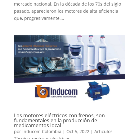
mercado nacional. En la década de los 70s del siglo
pasado, aparecieron los motores de alta eficiencia
que, progresivamente,...
Los motores eléctricos con frenos, son
fundamentales en la producción de
medicamentos local
por
Inducom Colombia
|
Oct 5, 2022
|
Artículos
Técnico
,
motores electricos