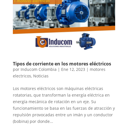
Tipos de corriente en los motores eléctricos
por
Inducom Colombia
|
Ene 12, 2023
|
motores
electricos
,
Noticias
Los motores eléctricos son máquinas eléctricas
rotatorias, que transforman la energía eléctrica en
energía mecánica de rotación en un eje. Su
funcionamiento se basa en las fuerzas de atracción y
repulsión provocadas entre un imán y un conductor
(bobina) por donde...