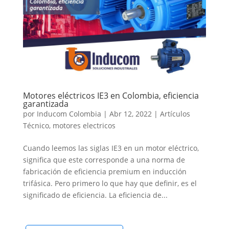
Motores eléctricos IE3 en Colombia, eficiencia
garantizada
por
Inducom Colombia
|
Abr 12, 2022
|
Artículos
Técnico
,
motores electricos
Cuando leemos las siglas IE3 en un motor eléctrico,
significa que este corresponde a una norma de
fabricación de eficiencia premium en inducción
trifásica. Pero primero lo que hay que definir, es el
significado de eficiencia. La eficiencia de...