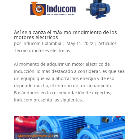
Así se alcanza el máximo rendimiento de los
motores eléctricos
por
Inducom Colombia
|
May 11, 2022
|
Artículos
Técnico
,
motores electricos
Al momento de adquirir un motor eléctrico de
inducción, lo más destacado a considerar, es que sea
un equipo que va a ahorrarnos energía y de eso
depende mucho, el entorno de funcionamiento.
Basándonos en la recomendación de expertos,
Inducom presenta las siguientes...