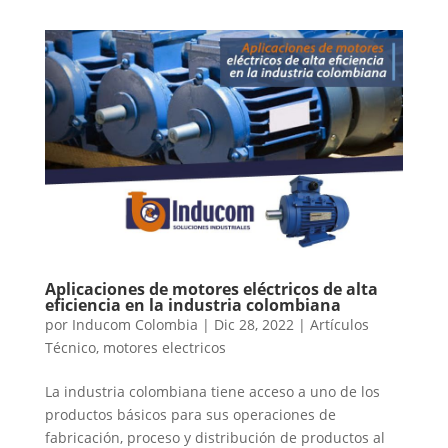
Aplicaciones de motores eléctricos de alta
eficiencia en la industria colombiana
por
Inducom Colombia
|
Dic 28, 2022
|
Artículos
Técnico
,
motores electricos
La industria colombiana tiene acceso a uno de los
productos básicos para sus operaciones de
fabricación, proceso y distribución de productos al