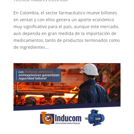
En Colombia, el sector farmacéutico mueve billones
en ventas y con ellos genera un aporte económico
muy significativo para el país, aunque este mercado,
aun dependa en gran medida de la importación de
medicamentos, tanto de productos terminados como
de ingredientes...