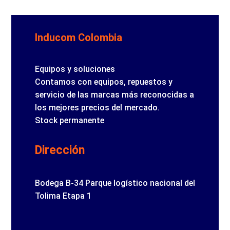
Inducom Colombia
Equipos y soluciones
Contamos con equipos, repuestos y
servicio de las marcas más reconocidas a
los mejores precios del mercado.
Stock permanente
Dirección
Bodega B-34 Parque logístico nacional del
Tolima Etapa 1