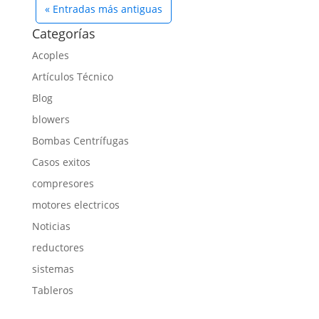
« Entradas más antiguas
Categorías
Acoples
Artículos Técnico
Blog
blowers
Bombas Centrífugas
Casos exitos
compresores
motores electricos
Noticias
reductores
sistemas
Tableros