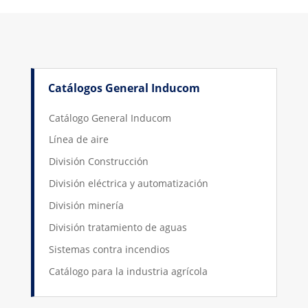
Catálogos General Inducom
Catálogo General Inducom
Línea de aire
División Construcción
División eléctrica y automatización
División minería
División tratamiento de aguas
Sistemas contra incendios
Catálogo para la industria agrícola