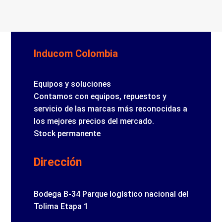
Inducom Colombia
Equipos y soluciones
Contamos con equipos, repuestos y
servicio de las marcas más reconocidas a
los mejores precios del mercado.
Stock permanente
Dirección
Bodega B-34 Parque logístico nacional del
Tolima Etapa 1