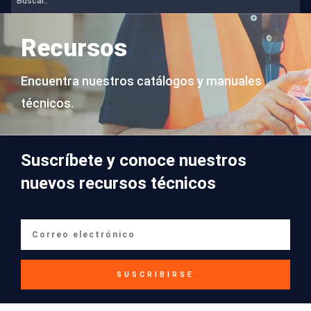
Recursos
Encuentra nuestros catálogos y manuales
técnicos.
Suscríbete y conoce nuestros
nuevos recursos técnicos
SUSCRIBIRSE