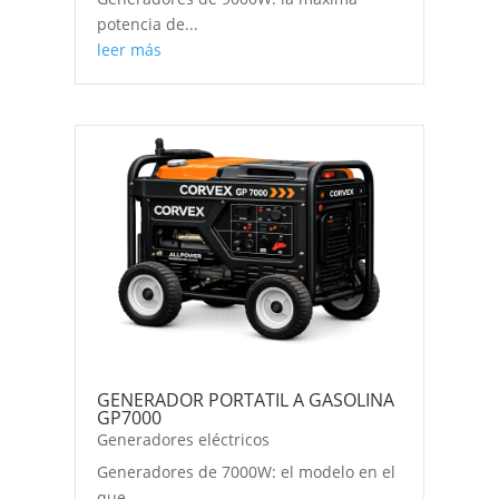
potencia de...
leer más
GENERADOR PORTATIL A GASOLINA
GP7000
Generadores eléctricos
Generadores de 7000W: el modelo en el
que...