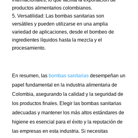
productos alimentarios colombianos.
Versatilidad: Las bombas sanitarias son
versátiles y pueden utilizarse en una amplia
variedad de aplicaciones, desde el bombeo de
ingredientes líquidos hasta la mezcla y el
procesamiento.
En resumen, las
bombas sanitarias
desempeñan un
papel fundamental en la industria alimentaria de
Colombia, asegurando la calidad y la seguridad de
los productos finales. Elegir las bombas sanitarias
adecuadas y mantener los más altos estándares de
higiene es esencial para el éxito y la reputación de
las empresas en esta industria. Si necesitas