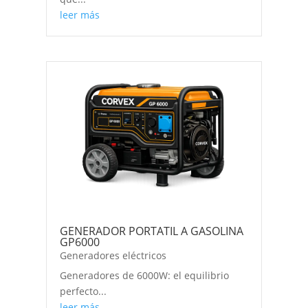
leer más
GENERADOR PORTATIL A GASOLINA
GP6000
Generadores eléctricos
Generadores de 6000W: el equilibrio
perfecto...
leer más