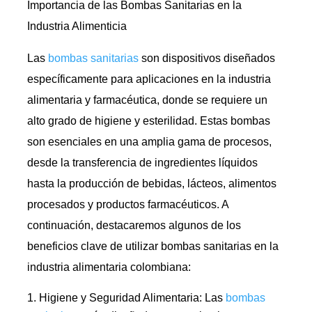
Importancia de las Bombas Sanitarias en la
Industria Alimenticia
Las
bombas sanitarias
son dispositivos diseñados
específicamente para aplicaciones en la industria
alimentaria y farmacéutica, donde se requiere un
alto grado de higiene y esterilidad. Estas bombas
son esenciales en una amplia gama de procesos,
desde la transferencia de ingredientes líquidos
hasta la producción de bebidas, lácteos, alimentos
procesados y productos farmacéuticos. A
continuación, destacaremos algunos de los
beneficios clave de utilizar bombas sanitarias en la
industria alimentaria colombiana:
Higiene y Seguridad Alimentaria: Las
bombas