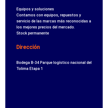
Equipos y soluciones
Contamos con equipos, repuestos y
servicio de las marcas más reconocidas a
los mejores precios del mercado.
Stock permanente
Dirección
Bodega B-34 Parque logístico nacional del
Tolima Etapa 1