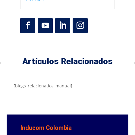
Artículos Relacionados
[blogs_relacionados_manual]
Inducom Colombia