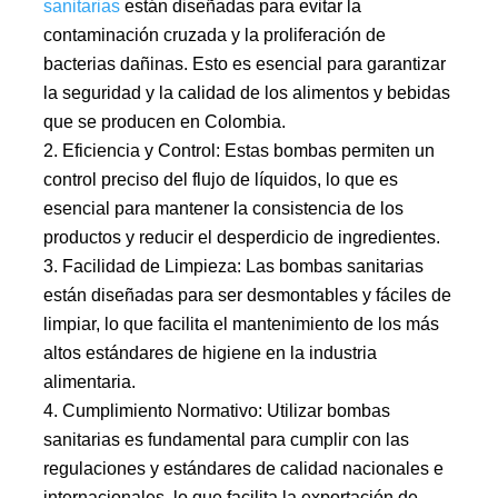
sanitarias
están diseñadas para evitar la
contaminación cruzada y la proliferación de
bacterias dañinas. Esto es esencial para garantizar
la seguridad y la calidad de los alimentos y bebidas
que se producen en Colombia.
Eficiencia y Control: Estas bombas permiten un
control preciso del flujo de líquidos, lo que es
esencial para mantener la consistencia de los
productos y reducir el desperdicio de ingredientes.
Facilidad de Limpieza: Las bombas sanitarias
están diseñadas para ser desmontables y fáciles de
limpiar, lo que facilita el mantenimiento de los más
altos estándares de higiene en la industria
alimentaria.
Cumplimiento Normativo: Utilizar bombas
sanitarias es fundamental para cumplir con las
regulaciones y estándares de calidad nacionales e
internacionales, lo que facilita la exportación de