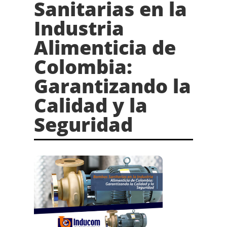
Sanitarias en la
Industria
Alimenticia de
Colombia:
Garantizando la
Calidad y la
Seguridad