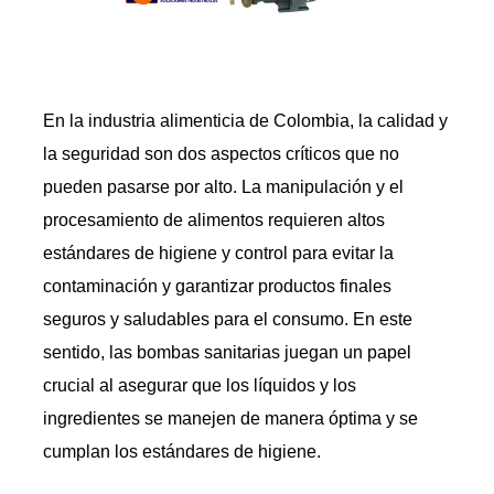
En la industria alimenticia de Colombia, la calidad y
la seguridad son dos aspectos críticos que no
pueden pasarse por alto. La manipulación y el
procesamiento de alimentos requieren altos
estándares de higiene y control para evitar la
contaminación y garantizar productos finales
seguros y saludables para el consumo. En este
sentido, las bombas sanitarias juegan un papel
crucial al asegurar que los líquidos y los
ingredientes se manejen de manera óptima y se
cumplan los estándares de higiene.