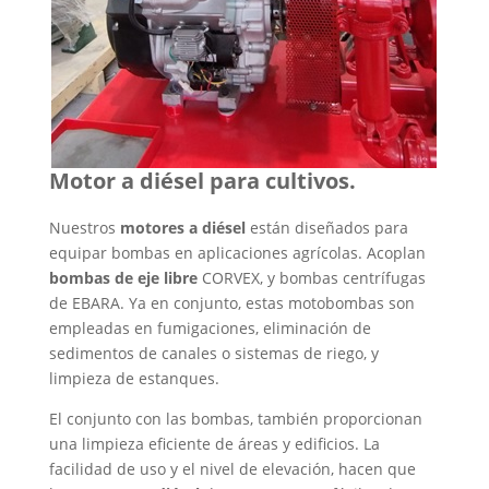
Motor a diésel para cultivos.
Nuestros
motores a diésel
están diseñados para
equipar bombas en aplicaciones agrícolas. Acoplan
bombas de eje libre
CORVEX, y bombas centrífugas
de EBARA. Ya en conjunto, estas motobombas son
empleadas en fumigaciones, eliminación de
sedimentos de canales o sistemas de riego, y
limpieza de estanques.
El conjunto con las bombas, también proporcionan
una limpieza eficiente de áreas y edificios. La
facilidad de uso y el nivel de elevación, hacen que