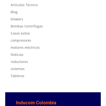
Artículos Técnico
Blog
blowers
Bombas Centrífugas
Casos exitos
compresores
motores electricos
Noticias
reductores
sistemas
Tableros
Inducom Colombia