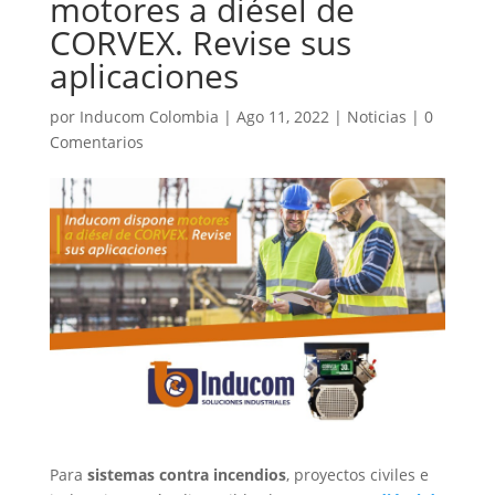
motores a diésel de
CORVEX. Revise sus
aplicaciones
por
Inducom Colombia
|
Ago 11, 2022
|
Noticias
|
0
Comentarios
Para
sistemas contra incendios
, proyectos civiles e