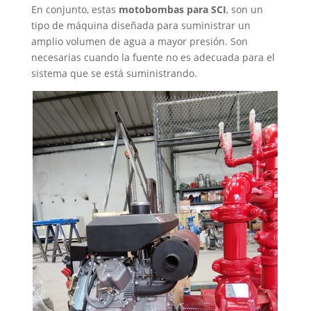
En conjunto, estas
motobombas para SCI
, son un
tipo de máquina diseñada para suministrar un
amplio volumen de agua a mayor presión. Son
necesarias cuando la fuente no es adecuada para el
sistema que se está suministrando.