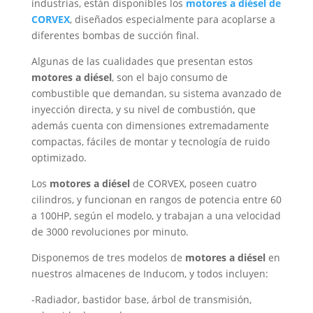
industrias, están disponibles los
motores a diésel de
CORVEX
, diseñados especialmente para acoplarse a
diferentes bombas de succión final.
Algunas de las cualidades que presentan estos
motores a diésel
, son el bajo consumo de
combustible que demandan, su sistema avanzado de
inyección directa, y su nivel de combustión, que
además cuenta con dimensiones extremadamente
compactas, fáciles de montar y tecnología de ruido
optimizado.
Los
motores a diésel
de CORVEX, poseen cuatro
cilindros, y funcionan en rangos de potencia entre 60
a 100HP, según el modelo, y trabajan a una velocidad
de 3000 revoluciones por minuto.
Disponemos de tres modelos de
motores a diésel
en
nuestros almacenes de Inducom, y todos incluyen:
-Radiador, bastidor base, árbol de transmisión,