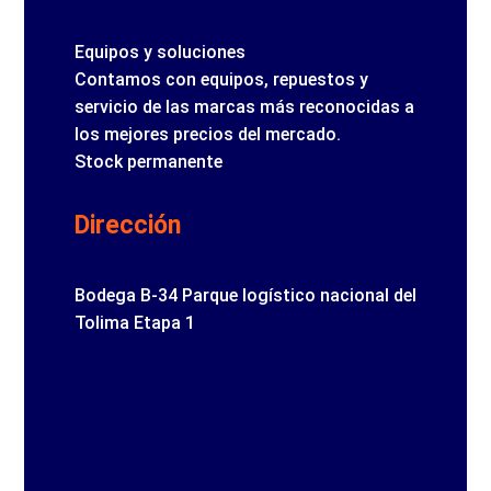
Equipos y soluciones
Contamos con equipos, repuestos y
servicio de las marcas más reconocidas a
los mejores precios del mercado.
Stock permanente
Dirección
Bodega B-34 Parque logístico nacional del
Tolima Etapa 1