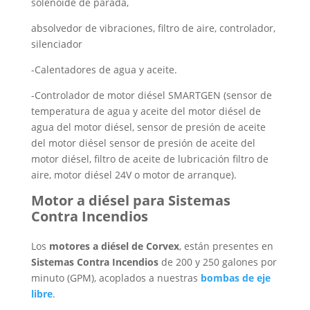
solenoide de parada,
absolvedor de vibraciones, filtro de aire, controlador,
silenciador
-Calentadores de agua y aceite.
-Controlador de motor diésel SMARTGEN (sensor de
temperatura de agua y aceite del motor diésel de
agua del motor diésel, sensor de presión de aceite
del motor diésel sensor de presión de aceite del
motor diésel, filtro de aceite de lubricación filtro de
aire, motor diésel 24V o motor de arranque).
Motor a diésel para Sistemas
Contra Incendios
Los
motores a diésel de Corvex
, están presentes en
Sistemas Contra Incendios
de 200 y 250 galones por
minuto (GPM), acoplados a nuestras
bombas de eje
libre
.