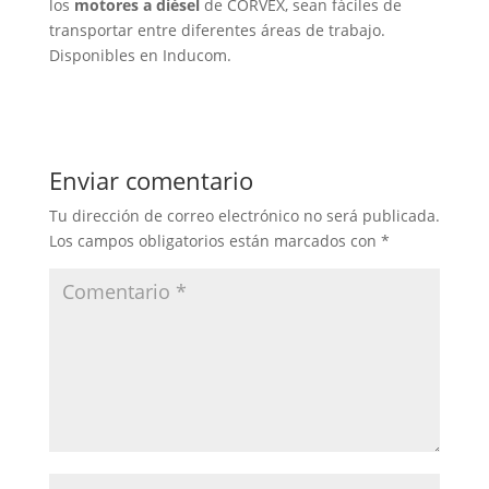
los
motores a diésel
de CORVEX, sean fáciles de
transportar entre diferentes áreas de trabajo.
Disponibles en Inducom.
Enviar comentario
Tu dirección de correo electrónico no será publicada.
Los campos obligatorios están marcados con
*