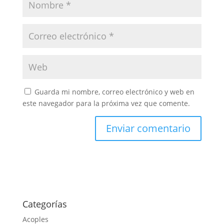
Guarda mi nombre, correo electrónico y web en
este navegador para la próxima vez que comente.
Categorías
Acoples