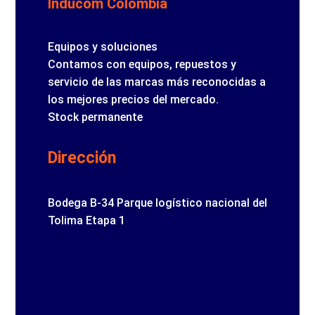
Inducom Colombia
Equipos y soluciones
Contamos con equipos, repuestos y
servicio de las marcas más reconocidas a
los mejores precios del mercado.
Stock permanente
Dirección
Bodega B-34 Parque logístico nacional del
Tolima Etapa 1