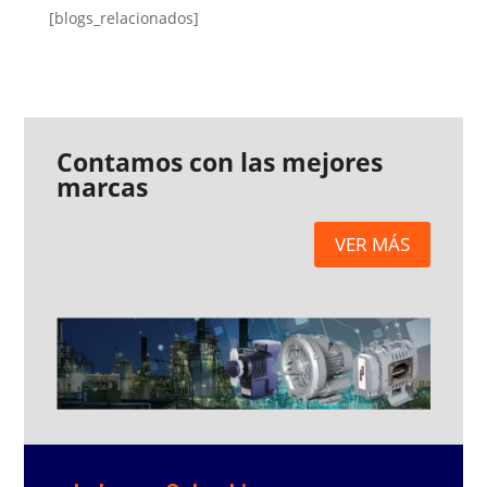
[blogs_relacionados]
Contamos con las mejores
marcas
VER MÁS