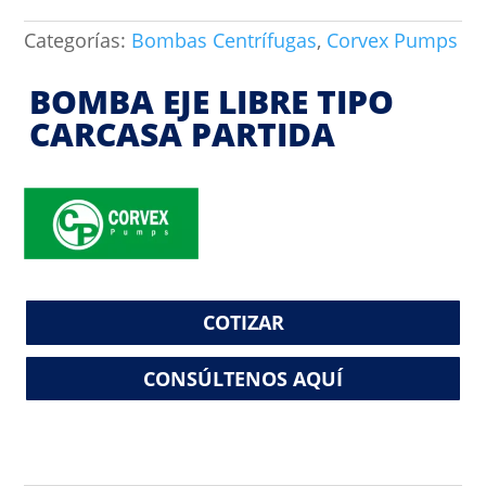
Categorías:
Bombas Centrífugas
,
Corvex Pumps
BOMBA EJE LIBRE TIPO
CARCASA PARTIDA
COTIZAR
CONSÚLTENOS AQUÍ