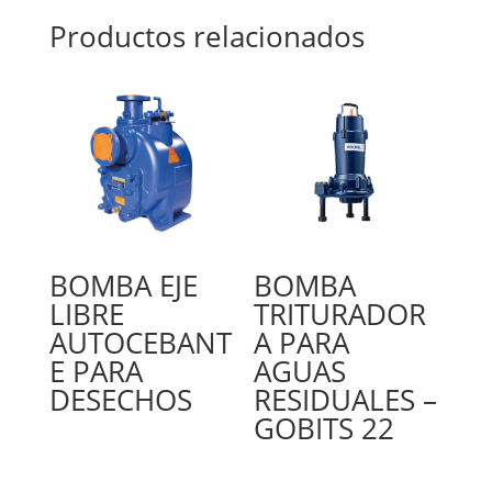
Productos relacionados
BOMBA EJE
BOMBA
LIBRE
TRITURADOR
AUTOCEBANT
A PARA
E PARA
AGUAS
DESECHOS
RESIDUALES –
GOBITS 22