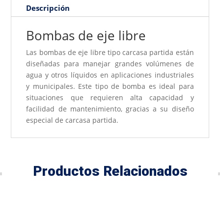
Descripción
Bombas de eje libre
Las bombas de eje libre tipo carcasa partida están
diseñadas para manejar grandes volúmenes de
agua y otros líquidos en aplicaciones industriales
y municipales. Este tipo de bomba es ideal para
situaciones que requieren alta capacidad y
facilidad de mantenimiento, gracias a su diseño
especial de carcasa partida.
Productos Relacionados