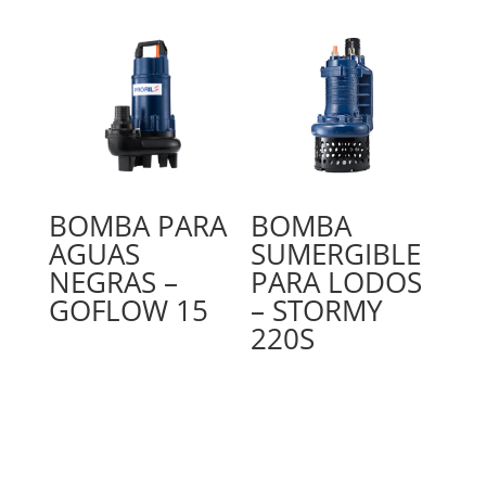
BOMBA PARA
BOMBA
AGUAS
SUMERGIBLE
NEGRAS –
PARA LODOS
GOFLOW 15
– STORMY
220S