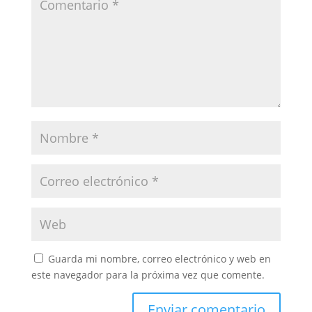
Guarda mi nombre, correo electrónico y web en
este navegador para la próxima vez que comente.