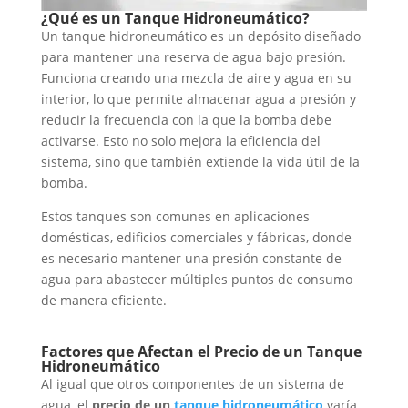
¿Qué es un Tanque Hidroneumático?
Un tanque hidroneumático es un depósito diseñado
para mantener una reserva de agua bajo presión.
Funciona creando una mezcla de aire y agua en su
interior, lo que permite almacenar agua a presión y
reducir la frecuencia con la que la bomba debe
activarse. Esto no solo mejora la eficiencia del
sistema, sino que también extiende la vida útil de la
bomba.
Estos tanques son comunes en aplicaciones
domésticas, edificios comerciales y fábricas, donde
es necesario mantener una presión constante de
agua para abastecer múltiples puntos de consumo
de manera eficiente.
Factores que Afectan el Precio de un Tanque
Hidroneumático
Al igual que otros componentes de un sistema de
agua, el
precio de un
tanque hidroneumático
varía