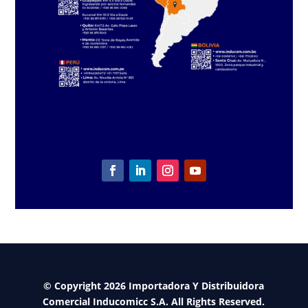
© Copyright 2026 Importadora Y Distribuidora
Comercial Inducomicc S.A. All Rights Reserved.