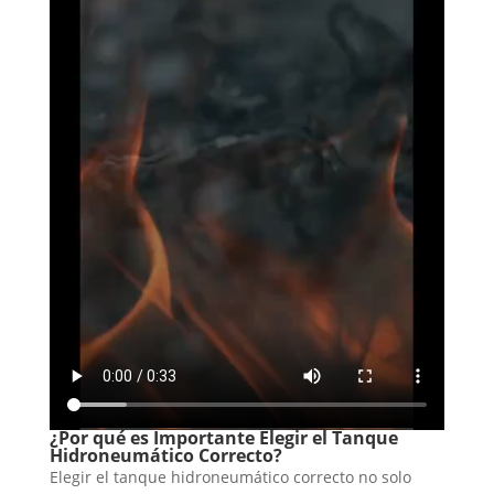
¿Por qué es Importante Elegir el Tanque
Hidroneumático Correcto?
Elegir el tanque hidroneumático correcto no solo