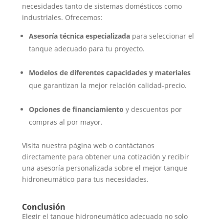
necesidades tanto de sistemas domésticos como
industriales. Ofrecemos:
Asesoría técnica especializada
para seleccionar el
tanque adecuado para tu proyecto.
Modelos de diferentes capacidades y materiales
que garantizan la mejor relación calidad-precio.
Opciones de financiamiento
y descuentos por
compras al por mayor.
Visita nuestra página web o contáctanos
directamente para obtener una cotización y recibir
una asesoría personalizada sobre el mejor tanque
hidroneumático para tus necesidades.
Conclusión
Elegir el tanque hidroneumático adecuado no solo