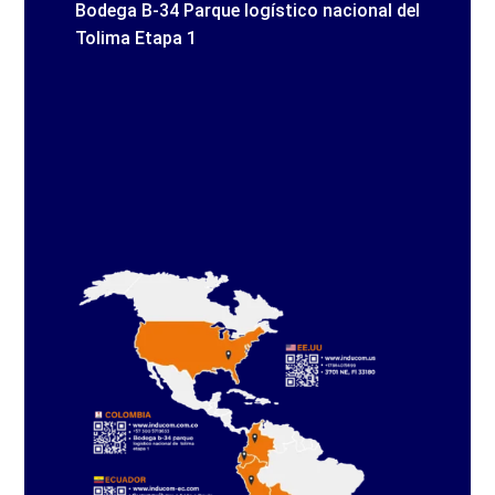
Bodega B-34 Parque logístico nacional del
Tolima Etapa 1