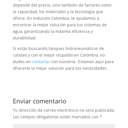
depende del precio, sino también de factores como
la capacidad, los materiales y la tecnología que
ofrece. En Inducom Colombia, te ayudamos a
encontrar la mejor solución para tus sistemas de
agua, garantizando la máxima eficiencia y
durabilidad.
Si estás buscando tanques hidroneumáticos de
calidad y con el mejor respaldo en Colombia, no
dudes en
contactar
con nosotros. Estamos aquí para
ofrecerte la mejor solución para tus necesidades.
Enviar comentario
Tu dirección de correo electrónico no será publicada.
Los campos obligatorios están marcados con
*