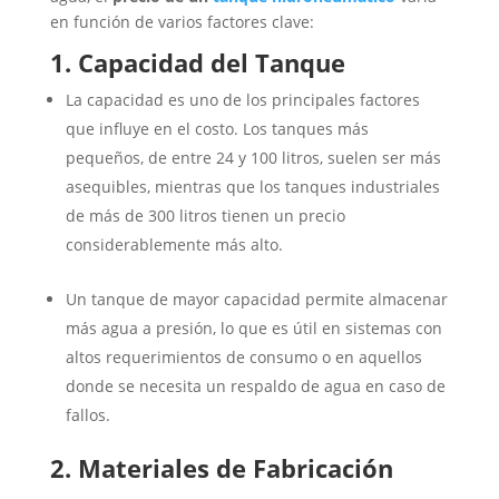
en función de varios factores clave:
1. Capacidad del Tanque
La capacidad es uno de los principales factores
que influye en el costo. Los tanques más
pequeños, de entre 24 y 100 litros, suelen ser más
asequibles, mientras que los tanques industriales
de más de 300 litros tienen un precio
considerablemente más alto.
Un tanque de mayor capacidad permite almacenar
más agua a presión, lo que es útil en sistemas con
altos requerimientos de consumo o en aquellos
donde se necesita un respaldo de agua en caso de
fallos.
2. Materiales de Fabricación