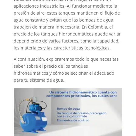
aplicaciones industriales. Al funcionar mediante la
presión de aire, estos tanques mantienen el flujo de
agua constante y evitan que las bombas de agua
trabajen de manera innecesaria. En Colombia, el
precio de los tanques hidroneumáticos puede variar
dependiendo de varios factores, como la capacidad,
los materiales y las características tecnológicas.
A continuación, exploraremos todo lo que necesitas
saber sobre el precio de los tanques
hidroneumáticos y cómo seleccionar el adecuado
para tu sistema de agua.