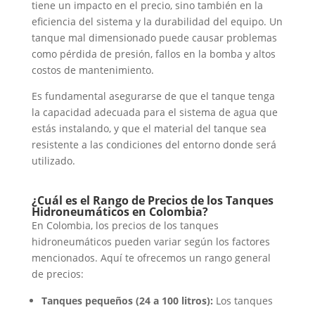
tiene un impacto en el precio, sino también en la
eficiencia del sistema y la durabilidad del equipo. Un
tanque mal dimensionado puede causar problemas
como pérdida de presión, fallos en la bomba y altos
costos de mantenimiento.
Es fundamental asegurarse de que el tanque tenga
la capacidad adecuada para el sistema de agua que
estás instalando, y que el material del tanque sea
resistente a las condiciones del entorno donde será
utilizado.
¿Cuál es el Rango de Precios de los Tanques
Hidroneumáticos en Colombia?
En Colombia, los precios de los tanques
hidroneumáticos pueden variar según los factores
mencionados. Aquí te ofrecemos un rango general
de precios:
Tanques pequeños (24 a 100 litros):
Los tanques