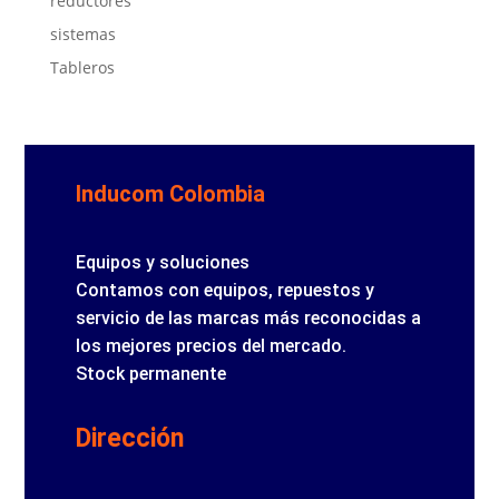
reductores
sistemas
Tableros
Inducom Colombia
Equipos y soluciones
Contamos con equipos, repuestos y
servicio de las marcas más reconocidas a
los mejores precios del mercado.
Stock permanente
Dirección