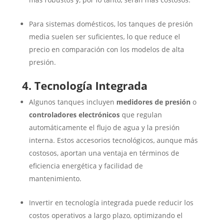
Para sistemas domésticos, los tanques de presión
media suelen ser suficientes, lo que reduce el
precio en comparación con los modelos de alta
presión.
4. Tecnología Integrada
Algunos tanques incluyen
medidores de presión
o
controladores electrónicos
que regulan
automáticamente el flujo de agua y la presión
interna. Estos accesorios tecnológicos, aunque más
costosos, aportan una ventaja en términos de
eficiencia energética y facilidad de
mantenimiento.
Invertir en tecnología integrada puede reducir los
costos operativos a largo plazo, optimizando el