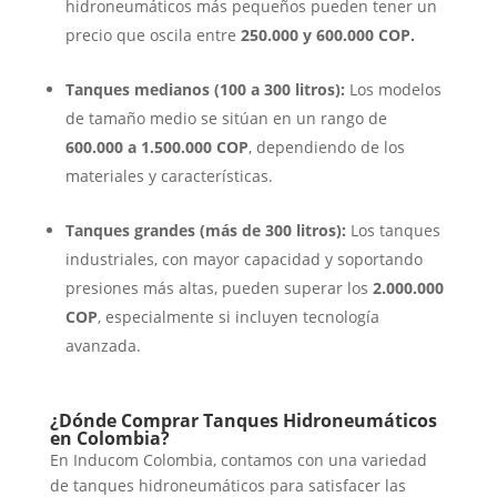
hidroneumáticos más pequeños pueden tener un
precio que oscila entre
250.000 y 600.000 COP.
Tanques medianos (100 a 300 litros):
Los modelos
de tamaño medio se sitúan en un rango de
600.000 a 1.500.000 COP
, dependiendo de los
materiales y características.
Tanques grandes (más de 300 litros):
Los tanques
industriales, con mayor capacidad y soportando
presiones más altas, pueden superar los
2.000.000
COP
, especialmente si incluyen tecnología
avanzada.
¿Dónde Comprar Tanques Hidroneumáticos
en Colombia?
En Inducom Colombia, contamos con una variedad
de tanques hidroneumáticos para satisfacer las