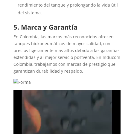
rendimiento del tanque y prolongando la vida útil
del sistema.
5. Marca y Garantía
En Colombia, las marcas más reconocidas ofrecen
tanques hidroneumáticos de mayor calidad, con
precios ligeramente más altos debido a las garantías
extendidas y al mejor servicio postventa. En Inducom
Colombia, trabajamos con marcas de prestigio que
garantizan durabilidad y respaldo.