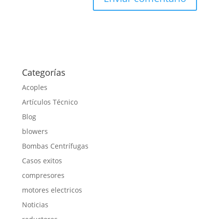
Categorías
Acoples
Artículos Técnico
Blog
blowers
Bombas Centrífugas
Casos exitos
compresores
motores electricos
Noticias