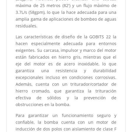
máxima de 25 metros (82') y un flujo máximo de
3.7L/s (58gpm), lo que la hace adecuada para una
amplia gama de aplicaciones de bombeo de aguas
residuales.
Las características de diseño de la GOBITS 22 la
hacen especialmente adecuada para entornos
exigentes. Su carcasa, impulsor y marco del motor
están fabricados en hierro gris, mientras que el
eje del motor es de acero inoxidable, lo que
garantiza una resistencia y durabilidad
excepcionales incluso en condiciones corrosivas.
Además, cuenta con un triturador/cortador de
hierro cromado, que garantiza la trituración
efectiva de sólidos y la prevención de
obstrucciones en la bomba.
Para garantizar un funcionamiento seguro y
confiable, la bomba cuenta con un motor de
inducción de dos polos con aislamiento de clase F