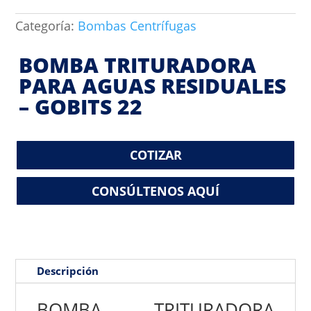
Categoría:
Bombas Centrífugas
BOMBA TRITURADORA
PARA AGUAS RESIDUALES
– GOBITS 22
COTIZAR
CONSÚLTENOS AQUÍ
Descripción
BOMBA TRITURADORA