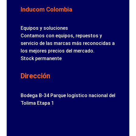
Inducom Colombia
Equipos y soluciones
Contamos con equipos, repuestos y
servicio de las marcas más reconocidas a
los mejores precios del mercado.
Stock permanente
Dirección
Bodega B-34 Parque logístico nacional del
Tolima Etapa 1