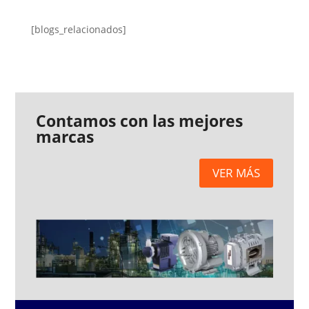
[blogs_relacionados]
Contamos con las mejores
marcas
VER MÁS