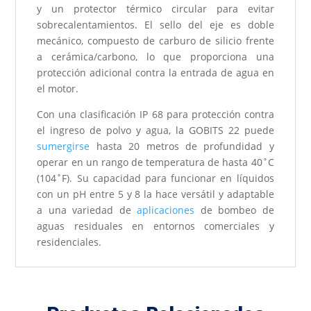
y un protector térmico circular para evitar
sobrecalentamientos. El sello del eje es doble
mecánico, compuesto de carburo de silicio frente
a cerámica/carbono, lo que proporciona una
protección adicional contra la entrada de agua en
el motor.
Con una clasificación IP 68 para protección contra
el ingreso de polvo y agua, la GOBITS 22 puede
sumergirse
hasta 20 metros de profundidad y
operar en un rango de temperatura de hasta 40˚C
(104˚F). Su capacidad para funcionar en líquidos
con un pH entre 5 y 8 la hace versátil y adaptable
a una variedad de
aplicaciones
de bombeo de
aguas residuales en entornos comerciales y
residenciales.