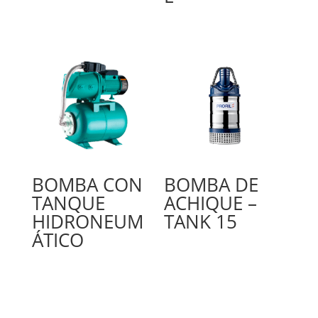
BOMBA CON
BOMBA DE
TANQUE
ACHIQUE –
HIDRONEUM
TANK 15
ÁTICO