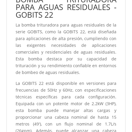
PARA AGUAS RESIDUALES -
GOBITS 22
La bomba trituradora para aguas residuales de la
serie GOBITS, como la GOBITS 22, está diseñada
para aplicaciones de alta presión, cumpliendo con
las exigentes necesidades de aplicaciones
comerciales y residenciales de aguas residuales.
Esta bomba destaca por su capacidad de
trituración y su rendimiento confiable en entornos
de bombeo de aguas residuales.
La GOBITS 22 está disponible en versiones para
frecuencias de 50Hz y 60Hz, con especificaciones
técnicas específicas para cada configuración.
Equipada con un potente motor de 2.2kW (3HP),
esta bomba puede manejar altas cargas y
proporcionar una cabeza nominal de hasta 15
metros (49'), con un flujo nominal de 1.7L/s
(26gpm). Además, puede alcanzar una cabeza