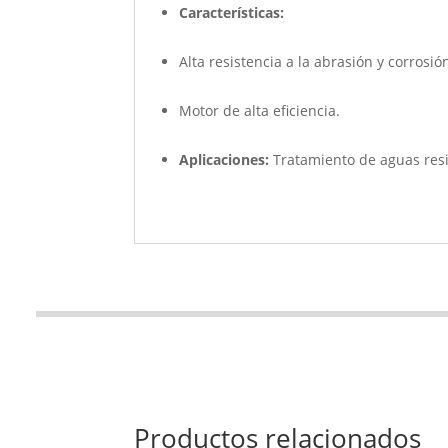
Características:
Alta resistencia a la abrasión y corrosió
Motor de alta eficiencia.
Aplicaciones:
Tratamiento de aguas resi
Productos relacionados