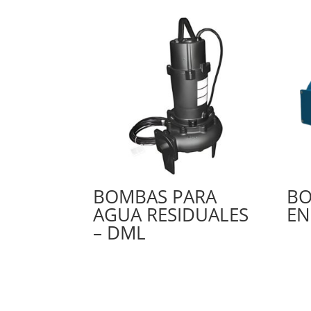
BOMBAS PARA
BO
AGUA RESIDUALES
EN
– DML