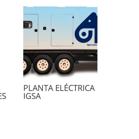
PLANTA ELÉCTRICA
ES
IGSA