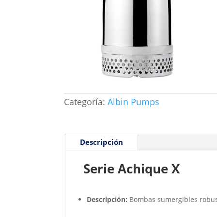
Categoría:
Albin Pumps
Descripción
Serie Achique X
Descripción:
Bombas sumergibles robust