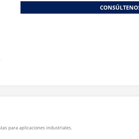
CONSÚLTENO
as para aplicaciones industriales.