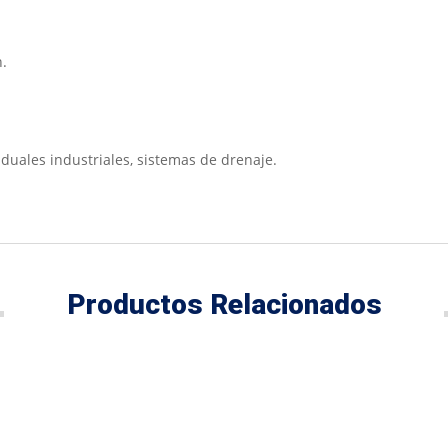
n.
duales industriales, sistemas de drenaje.
Productos Relacionados