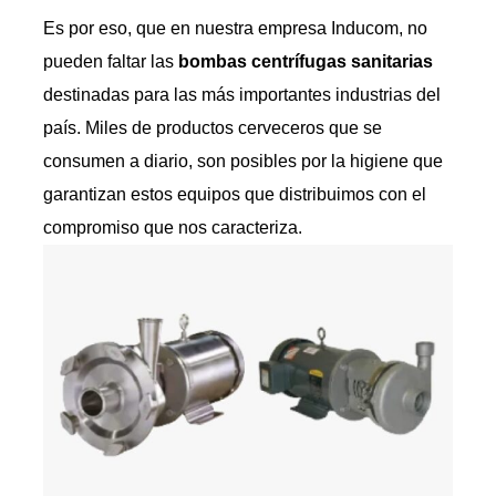
Es por eso, que en nuestra empresa Inducom, no
pueden faltar las
bombas centrífugas sanitarias
destinadas para las más importantes industrias del
país. Miles de productos cerveceros que se
consumen a diario, son posibles por la higiene que
garantizan estos equipos que distribuimos con el
compromiso que nos caracteriza.