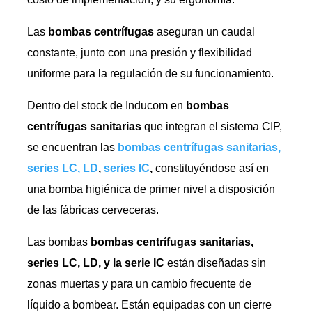
Las
bombas centrífugas
aseguran un caudal
constante, junto con una presión y flexibilidad
uniforme para la regulación de su funcionamiento.
Dentro del stock de Inducom en
bombas
centrífugas sanitarias
que integran el sistema CIP,
se encuentran las
bombas centrífugas sanitarias,
series LC, LD
,
series IC
,
constituyéndose así en
una bomba higiénica de primer nivel a disposición
de las fábricas cerveceras.
Las bombas
bombas centrífugas sanitarias,
series LC, LD, y la serie IC
están diseñadas sin
zonas muertas y para un cambio frecuente de
líquido a bombear. Están equipadas con un cierre