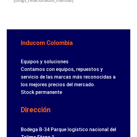
[blogs_relacionados_manual]
Inducom Colombia
Equipos y soluciones
Contamos con equipos, repuestos y
servicio de las marcas más reconocidas a
los mejores precios del mercado.
Stock permanente
Dirección
Bodega B-34 Parque logístico nacional del