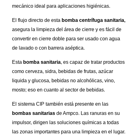
mecánico ideal para aplicaciones higiénicas.
El flujo directo de esta
bomba centrífuga sanitaria,
asegura la limpieza del área de cierre y es fácil de
convertir en cierre doble para ser usado con agua
de lavado o con barrera aséptica.
Esta
bomba sanitaria
, es capaz de tratar productos
como cerveza, sidra, bebidas de frutas, azúcar
liquida y glucosa, bebidas no alcohólicas, vino,
mosto; eso en cuanto al sector de bebidas.
El sistema CIP también está presente en las
bombas sanitarias
de Ampco. Las ranuras en su
impulsor, dirigen las soluciones químicas a todas
las zonas importantes para una limpieza en el lugar.