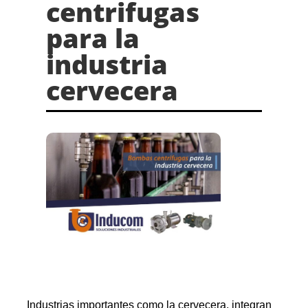
centrifugas
para la
industria
cervecera
Industrias importantes como la cervecera, integran