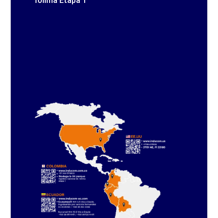
Tolima Etapa 1