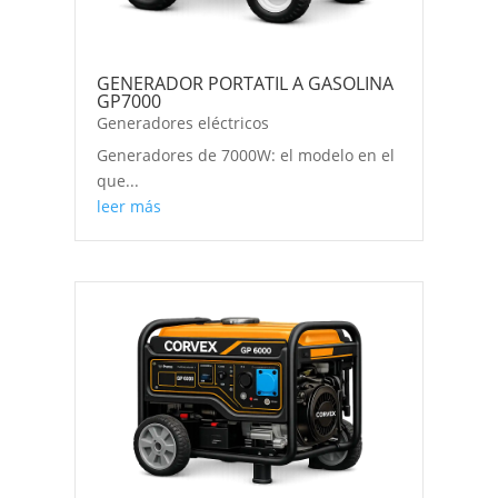
GENERADOR PORTATIL A GASOLINA
GP7000
Generadores eléctricos
Generadores de 7000W: el modelo en el
que...
leer más