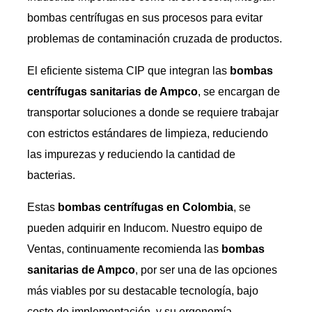
bombas centrífugas en sus procesos para evitar
problemas de contaminación cruzada de productos.
El eficiente sistema CIP que integran las
bombas
centrífugas sanitarias de Ampco
, se encargan de
transportar soluciones a donde se requiere trabajar
con estrictos estándares de limpieza, reduciendo
las impurezas y reduciendo la cantidad de
bacterias.
Estas
bombas centrífugas en Colombia
, se
pueden adquirir en Inducom. Nuestro equipo de
Ventas, continuamente recomienda las
bombas
sanitarias de Ampco
, por ser una de las opciones
más viables por su destacable tecnología, bajo
costo de implementación, y su ergonomía.