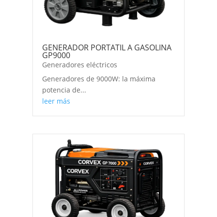
GENERADOR PORTATIL A GASOLINA
GP9000
Generadores eléctricos
Generadores de 9000W: la máxima
potencia de...
leer más