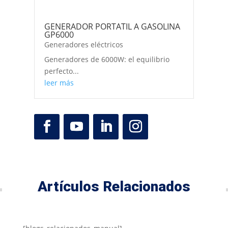
GENERADOR PORTATIL A GASOLINA
GP6000
Generadores eléctricos
Generadores de 6000W: el equilibrio
perfecto...
leer más
Artículos Relacionados