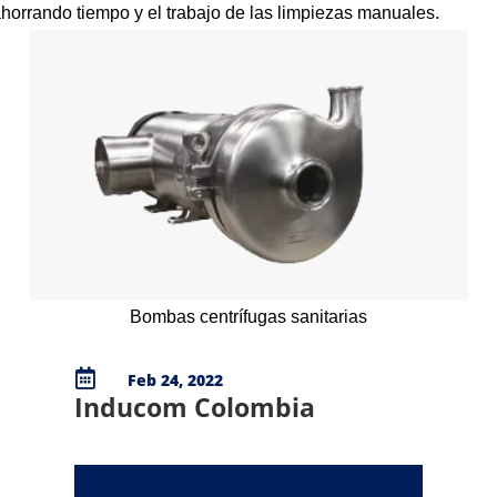
horrando tiempo y el trabajo de las limpiezas manuales.
Bombas centrífugas sanitarias

Feb 24, 2022
Inducom Colombia