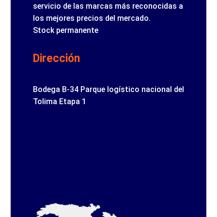
servicio de las marcas más reconocidas a
los mejores precios del mercado.
Stock permanente
Dirección
Bodega B-34 Parque logístico nacional del
Tolima Etapa 1