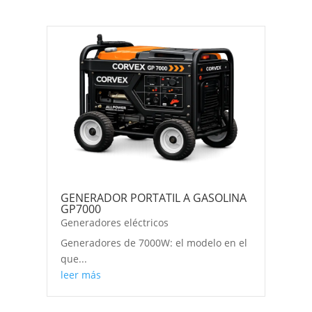
GENERADOR PORTATIL A GASOLINA
GP7000
Generadores eléctricos
Generadores de 7000W: el modelo en el
que...
leer más