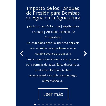
Impacto de los Tanques
de Presión para Bombas
de Agua en la Agricultura
por
Inducom Colombia
|
septiembre
17, 2024
|
Artículos Técnico
| 0
Comentario
En los últimos años, la industria agrícola
en Colombia ha experimentado un
notable avance gracias a la
implementación de tanques de presión
para bombas de agua. Estos dispositivos,
producidos localmente, han
revolucionado las prácticas de riego,
aumentando la...
Leer más