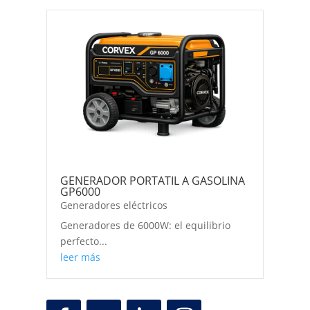
GENERADOR PORTATIL A GASOLINA
GP6000
Generadores eléctricos
Generadores de 6000W: el equilibrio
perfecto...
leer más