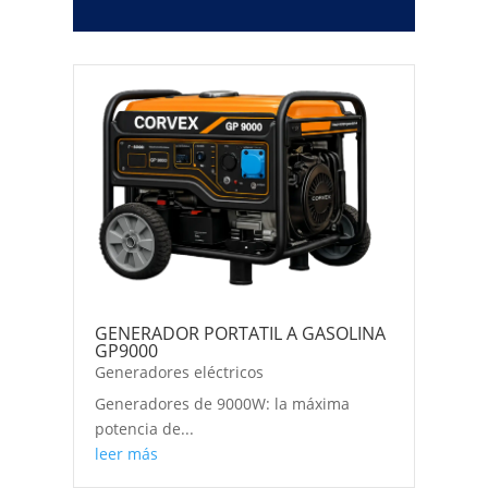
GENERADOR PORTATIL A GASOLINA
GP9000
Generadores eléctricos
Generadores de 9000W: la máxima
potencia de...
leer más