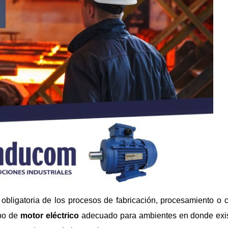
obligatoria de los procesos de fabricación, procesamiento o 
ipo de
motor eléctrico
adecuado para ambientes en donde exis