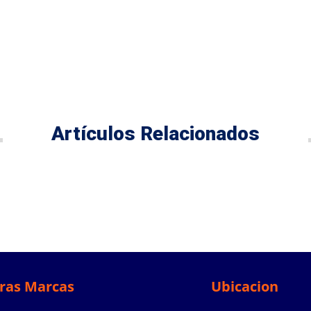
Artículos Relacionados
ras Marcas
Ubicacion