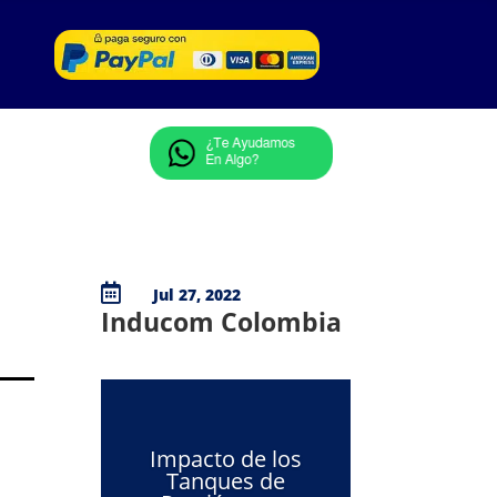

Jul 27, 2022
Inducom Colombia
Impacto de los
Tanques de