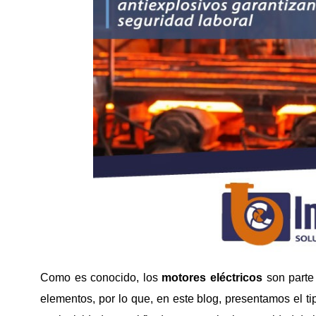
Como es conocido, los
motores eléctricos
son parte 
elementos, por lo que, en este blog, presentamos el t