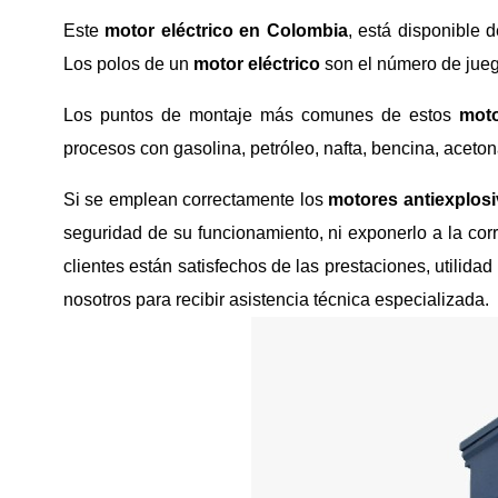
Este
motor eléctrico en Colombia
, está disponible
Los polos de un
motor eléctrico
son el número de jueg
Los puntos de montaje más comunes de estos
moto
procesos con gasolina, petróleo, nafta, bencina, acetona
Si se emplean correctamente los
motores antiexplosi
seguridad de su funcionamiento, ni exponerlo a la corr
clientes están satisfechos de las prestaciones, utilidad
nosotros para recibir asistencia técnica especializada.