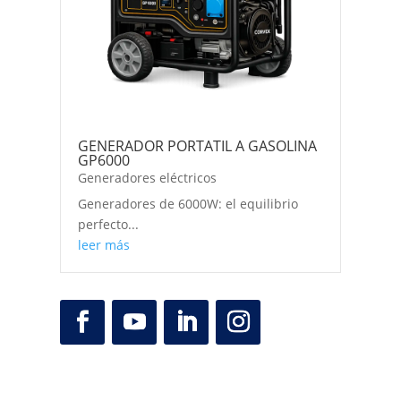
GENERADOR PORTATIL A GASOLINA
GP6000
Generadores eléctricos
Generadores de 6000W: el equilibrio
perfecto...
leer más