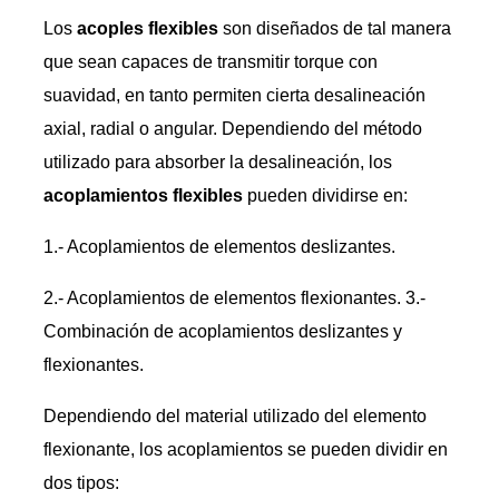
Los
acoples flexibles
son diseñados de tal manera
que sean capaces de transmitir torque con
suavidad, en tanto permiten cierta desalineación
axial, radial o angular. Dependiendo del método
utilizado para absorber la desalineación, los
acoplamientos flexibles
pueden dividirse en:
1.- Acoplamientos de elementos deslizantes.
2.- Acoplamientos de elementos flexionantes. 3.-
Combinación de acoplamientos deslizantes y
flexionantes.
Dependiendo del material utilizado del elemento
flexionante, los acoplamientos se pueden dividir en
dos tipos: