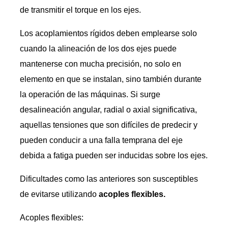
de transmitir el torque en los ejes.
Los acoplamientos rígidos deben emplearse solo
cuando la alineación de los dos ejes puede
mantenerse con mucha precisión, no solo en
elemento en que se instalan, sino también durante
la operación de las máquinas. Si surge
desalineación angular, radial o axial significativa,
aquellas tensiones que son difíciles de predecir y
pueden conducir a una falla temprana del eje
debida a fatiga pueden ser inducidas sobre los ejes.
Dificultades como las anteriores son susceptibles
de evitarse utilizando
acoples flexibles.
Acoples flexibles: