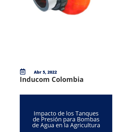

Abr 5, 2022
Inducom Colombia
Impacto de los Tanques
de Presión para Bombas
de Agua en la Agricultura