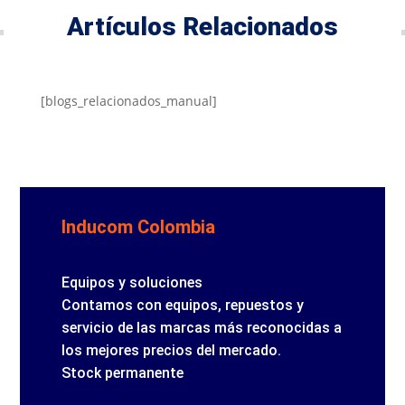
Artículos Relacionados
[blogs_relacionados_manual]
Inducom Colombia
Equipos y soluciones
Contamos con equipos, repuestos y
servicio de las marcas más reconocidas a
los mejores precios del mercado.
Stock permanente