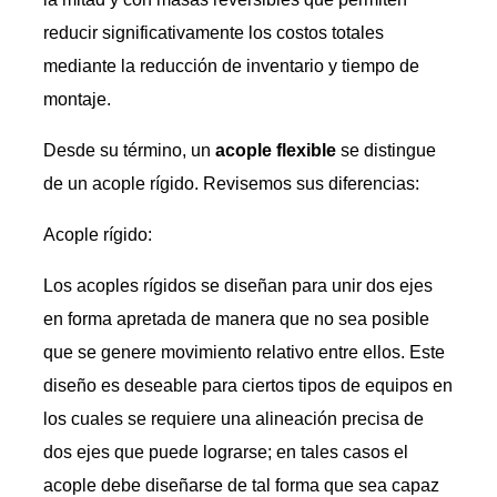
reducir significativamente los costos totales
mediante la reducción de inventario y tiempo de
montaje.
Desde su término, un
acople flexible
se distingue
de un acople rígido. Revisemos sus diferencias:
Acople rígido:
Los acoples rígidos se diseñan para unir dos ejes
en forma apretada de manera que no sea posible
que se genere movimiento relativo entre ellos. Este
diseño es deseable para ciertos tipos de equipos en
los cuales se requiere una alineación precisa de
dos ejes que puede lograrse; en tales casos el
acople debe diseñarse de tal forma que sea capaz