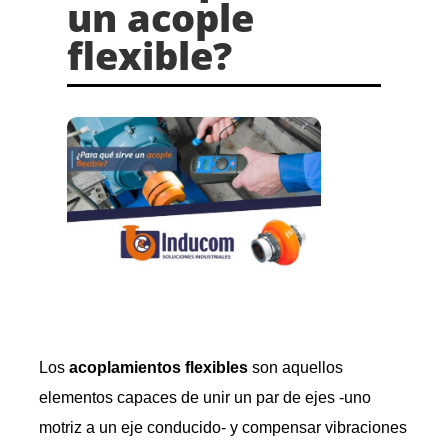
un acople
flexible?
Los
acoplamientos flexibles
son aquellos
elementos capaces de unir un par de ejes -uno
motriz a un eje conducido- y compensar vibraciones