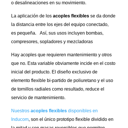
o desalineaciones en su movimiento.
La aplicación de los
acoples flexibles
se da donde
la distancia entre los ejes del equipo conectado,
es pequeña. Así, sus usos incluyen bombas,
compresores, sopladores y mezcladoras
Hay acoples que requieren mantenimiento y otros
que no. Esta variable obviamente incide en el costo
inicial del producto. El diseño exclusivo de
elemento flexible bi-partido de poliuretano y el uso
de tornillos radiales como resultado, reduce el
servicio de mantenimiento.
Nuestros
acoples flexibles
disponibles en
Inducom
, son el único prototipo flexible dividido en
la mitad y con masas reversibles que permiten