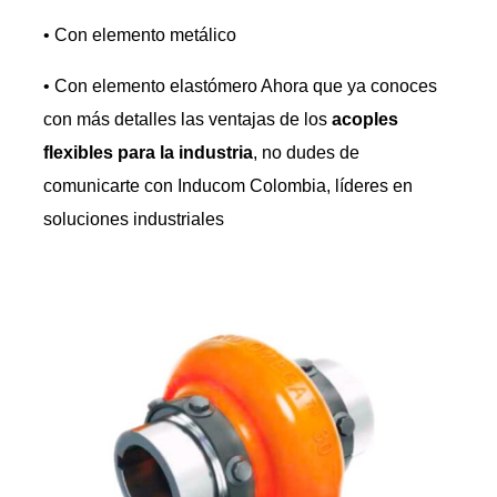
• Con elemento metálico
• Con elemento elastómero Ahora que ya conoces
con más detalles las ventajas de los
acoples
flexibles para la industria
, no dudes de
comunicarte con Inducom Colombia, líderes en
soluciones industriales