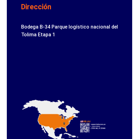
Dirección
Bodega B-34 Parque logístico nacional del
Tolima Etapa 1