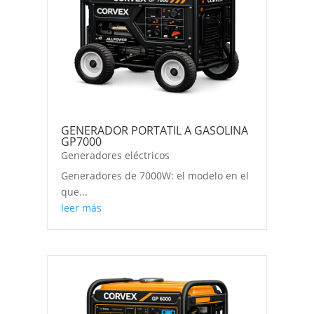
GENERADOR PORTATIL A GASOLINA
GP7000
Generadores eléctricos
Generadores de 7000W: el modelo en el
que...
leer más