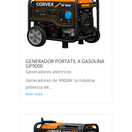
GENERADOR PORTATIL A GASOLINA
GP9000
Generadores eléctricos
Generadores de 9000W: la máxima
potencia de...
leer más