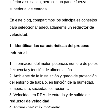
inferior a su salida, pero con un par de fuerza
superior al de entrada.
En este blog, compartimos los principales consejos
para seleccionar adecuadamente un
reductor de
velocidad:
1.-
Identificar las características del proceso
industrial
Información del motor: potencia, número de polos,
frecuencia y tensión de alimentación.
Ambiente de la instalación y grado de protección
del entorno de trabajo, en función de la humedad,
temperatura, suciedad, corrosión…
Velocidad en RPM de entrada y de salida de
reductor de velocidad
.
Torque (par) máximo/medio.