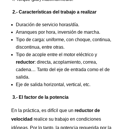
2.- Características del trabajo a realizar
Duración de servicio horas/día.
Arranques por hora, inversión de marcha.
Tipo de carga: uniforme, con choque, continua,
discontinua, entre otras.
Tipo de acople entre el motor eléctrico y
reductor
: directa, acoplamiento, correa,
cadena… Tanto del eje de entrada como el de
salida.
Eje de salida horizontal, vertical, etc.
3.- El factor de la potencia
En la práctica, es difícil que un
reductor
de
velocidad
realice su trabajo en condiciones
idóneas. Por lo tanto, la potencia requerida por la