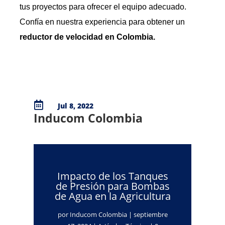
tus proyectos para ofrecer el equipo adecuado.
Confía en nuestra experiencia para obtener un
reductor de velocidad en Colombia.

Jul 8, 2022
Inducom Colombia
Impacto de los Tanques
de Presión para Bombas
de Agua en la Agricultura
por
Inducom Colombia
|
septiembre