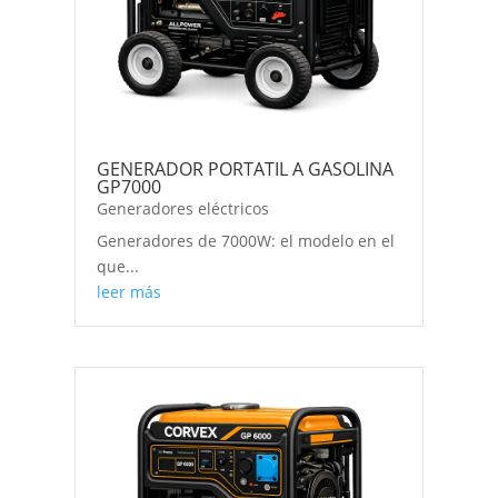
GENERADOR PORTATIL A GASOLINA
GP7000
Generadores eléctricos
Generadores de 7000W: el modelo en el
que...
leer más