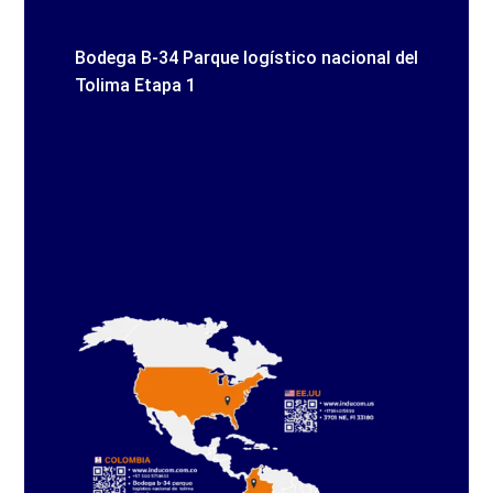
Bodega B-34 Parque logístico nacional del
Tolima Etapa 1