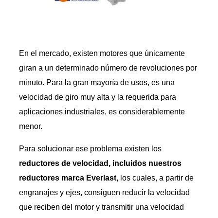
En el mercado, existen motores que únicamente
giran a un determinado número de revoluciones por
minuto. Para la gran mayoría de usos, es una
velocidad de giro muy alta y la requerida para
aplicaciones industriales, es considerablemente
menor.
Para solucionar ese problema existen los
reductores de velocidad, incluidos nuestros
reductores marca Everlast,
los cuales, a partir de
engranajes y ejes, consiguen reducir la velocidad
que reciben del motor y transmitir una velocidad