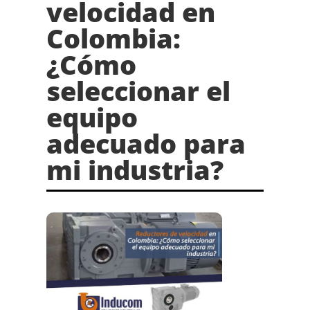
velocidad en
Colombia:
¿Cómo
seleccionar el
equipo
adecuado para
mi industria?