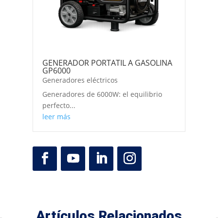
GENERADOR PORTATIL A GASOLINA
GP6000
Generadores eléctricos
Generadores de 6000W: el equilibrio
perfecto...
leer más
Artículos Relacionados