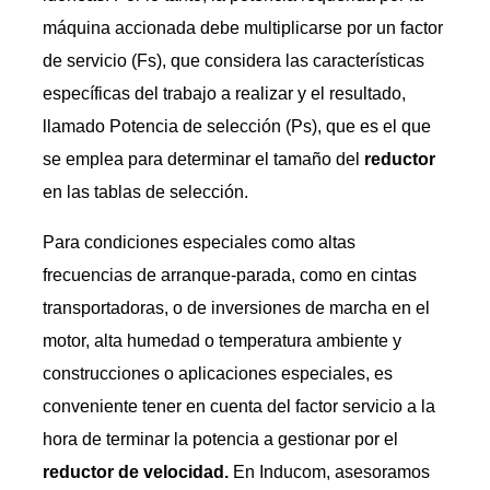
máquina accionada debe multiplicarse por un factor
de servicio (Fs), que considera las características
específicas del trabajo a realizar y el resultado,
llamado Potencia de selección (Ps), que es el que
se emplea para determinar el tamaño del
reductor
en las tablas de selección.
Para condiciones especiales como altas
frecuencias de arranque-parada, como en cintas
transportadoras, o de inversiones de marcha en el
motor, alta humedad o temperatura ambiente y
construcciones o aplicaciones especiales, es
conveniente tener en cuenta del factor servicio a la
hora de terminar la potencia a gestionar por el
reductor de velocidad.
En Inducom, asesoramos