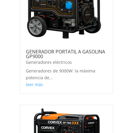
GENERADOR PORTATIL A GASOLINA
GP9000
Generadores eléctricos
Generadores de 9000W: la máxima
potencia de...
leer más