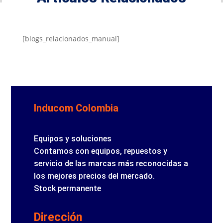
[blogs_relacionados_manual]
Inducom Colombia
Equipos y soluciones
Contamos con equipos, repuestos y
servicio de las marcas más reconocidas a
los mejores precios del mercado.
Stock permanente
Dirección