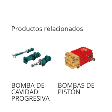
Productos relacionados
BOMBA DE
BOMBAS DE
CAVIDAD
PISTÓN
PROGRESIVA