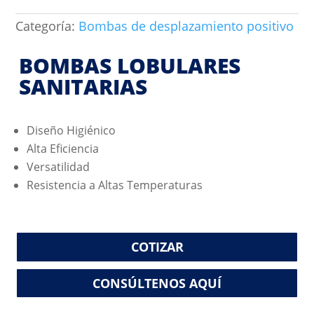
Categoría:
Bombas de desplazamiento positivo
BOMBAS LOBULARES
SANITARIAS
Diseño Higiénico
Alta Eficiencia
Versatilidad
Resistencia a Altas Temperaturas
COTIZAR
CONSÚLTENOS AQUÍ