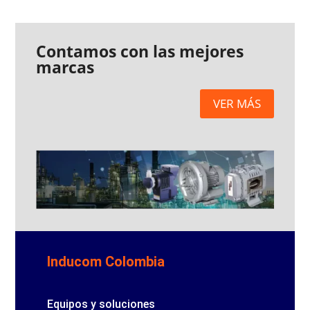
Contamos con las mejores
marcas
VER MÁS
Inducom Colombia
Equipos y soluciones