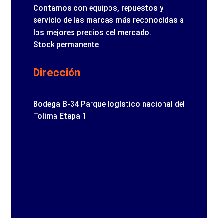
Contamos con equipos, repuestos y
servicio de las marcas más reconocidas a
los mejores precios del mercado.
Stock permanente
Dirección
Bodega B-34 Parque logístico nacional del
Tolima Etapa 1