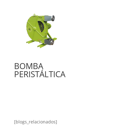
BOMBA
PERISTÁLTICA
[blogs_relacionados]