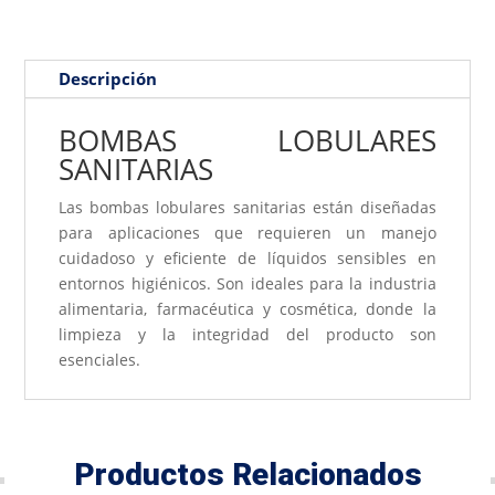
Descripción
BOMBAS LOBULARES
SANITARIAS
Las bombas lobulares sanitarias están diseñadas
para aplicaciones que requieren un manejo
cuidadoso y eficiente de líquidos sensibles en
entornos higiénicos. Son ideales para la industria
alimentaria, farmacéutica y cosmética, donde la
limpieza y la integridad del producto son
esenciales.
Productos Relacionados