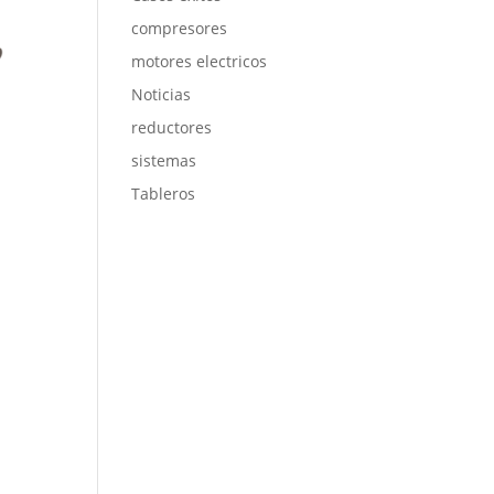
compresores
motores electricos
Noticias
reductores
sistemas
Tableros