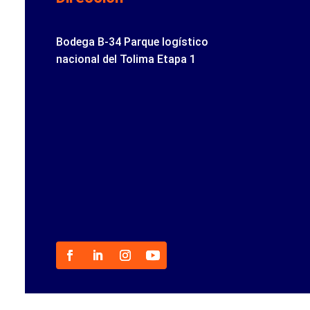
Bodega B-34 Parque logístico
nacional del Tolima Etapa 1