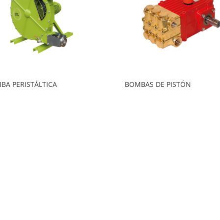
BA PERISTÁLTICA
BOMBAS DE PISTÓN