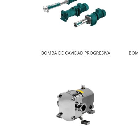
BOMBA DE CAVIDAD PROGRESIVA
BOM