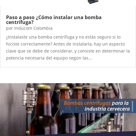
Paso a paso ¿Cómo instalar una bomba
centrífuga?
por
Inducom Colombia
¿Instalaste una bomba centrífuga y no estás seguro si lo
hiciste correctamente? Antes de instalarla, hay un aspecto
clave que se debe de considerar, y consiste en determinar la
potencia necesaria del equipo según las...