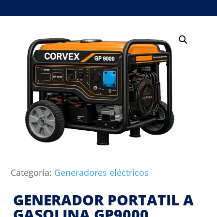
Categoría:
Generadores eléctricos
GENERADOR PORTATIL A
GASOLINA GP9000