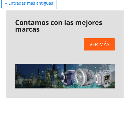
« Entradas más antiguas
Contamos con las mejores
marcas
VER MÁS