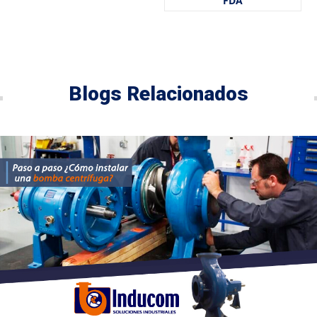
FDA
Blogs Relacionados