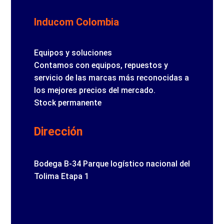
Inducom Colombia
Equipos y soluciones
Contamos con equipos, repuestos y
servicio de las marcas más reconocidas a
los mejores precios del mercado.
Stock permanente
Dirección
Bodega B-34 Parque logístico nacional del
Tolima Etapa 1