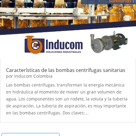
Características de las bombas centrífugas sanitarias
por
Inducom Colombia
Las bombas centrífugas, transforman la energía mecánica
en hidráulica al momento de mover un gran volumen de
agua. Los componentes son un rodete, la voluta y la tubería
de aspiración. La tubería de aspiración, es muy importante
en las bombas centrífugas. Dos claves:...