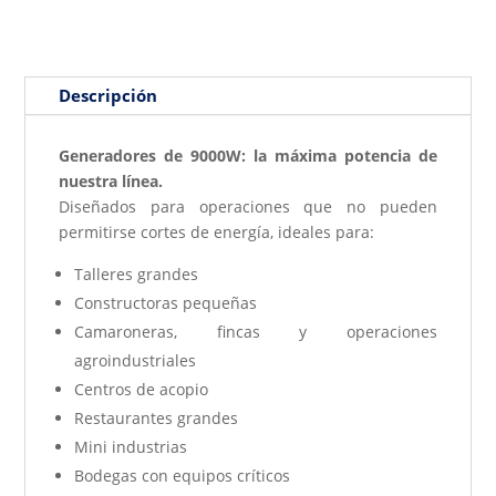
Descripción
Generadores de 9000W: la máxima potencia de
nuestra línea.
Diseñados para operaciones que no pueden
permitirse cortes de energía, ideales para:
Talleres grandes
Constructoras pequeñas
Camaroneras, fincas y operaciones
agroindustriales
Centros de acopio
Restaurantes grandes
Mini industrias
Bodegas con equipos críticos