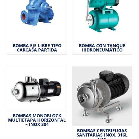
BOMBA EJE LIBRE TIPO
BOMBA CON TANQUE
CARCASA PARTIDA
HIDRONEUMÁTICO
BOMBAS MONOBLOCK
MULTIETAPA HORIZONTAL
– INOX 304
BOMBAS CENTRIFUGAS
SANITARIAS INOX. 316L