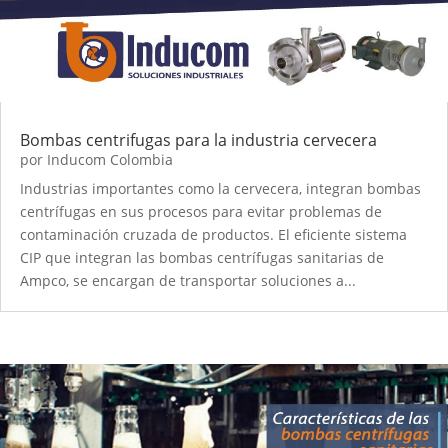
Bombas centrifugas para la industria cervecera
por
Inducom Colombia
Industrias importantes como la cervecera, integran bombas
centrífugas en sus procesos para evitar problemas de
contaminación cruzada de productos. El eficiente sistema
CIP que integran las bombas centrífugas sanitarias de
Ampco, se encargan de transportar soluciones a...