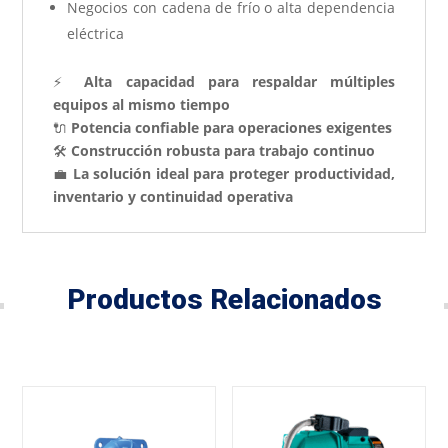
Negocios con cadena de frío o alta dependencia
eléctrica
⚡
Alta capacidad para respaldar múltiples
equipos al mismo tiempo
🔌
Potencia confiable para operaciones exigentes
🛠️
Construcción robusta para trabajo continuo
💼
La solución ideal para proteger productividad,
inventario y continuidad operativa
Productos Relacionados